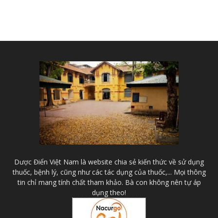
Dược Điển Việt Nam là website chia sẻ kiến thức về sử dụng
thuốc, bệnh lý, cũng như các tác dụng của thuốc,... Mọi thông
tin chỉ mang tính chất tham khảo. Bà con không nên tự áp
dụng theo!