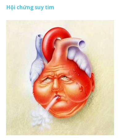
Hội chứng suy tim