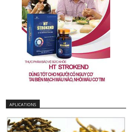
APLICATIONS