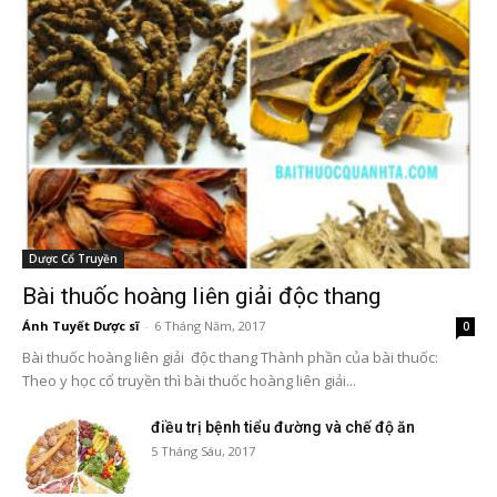
Dược Cổ Truyền
Bài thuốc hoàng liên giải độc thang
Ánh Tuyết Dược sĩ
-
6 Tháng Năm, 2017
0
Bài thuốc hoàng liên giải độc thang Thành phần của bài thuốc:
Theo y học cổ truyền thì bài thuốc hoàng liên giải...
điều trị bệnh tiểu đường và chế độ ăn
5 Tháng Sáu, 2017