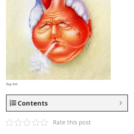
Suy tim
Contents
Rate this post