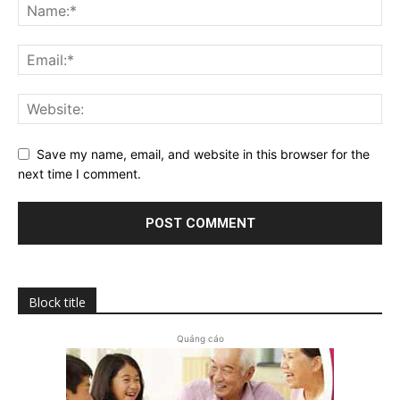
Save my name, email, and website in this browser for the
next time I comment.
Block title
Quảng cáo