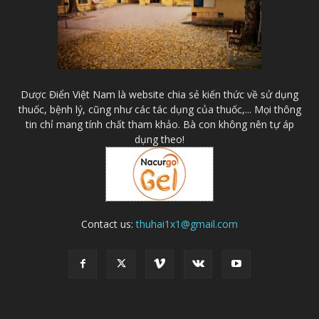
Dược Điển Việt Nam là website chia sẻ kiến thức về sử dụng
thuốc, bệnh lý, cũng như các tác dụng của thuốc,... Mọi thông
tin chỉ mang tính chất tham khảo. Bà con không nên tự áp
dụng theo!
Contact us:
thuhai1x1@gmail.com