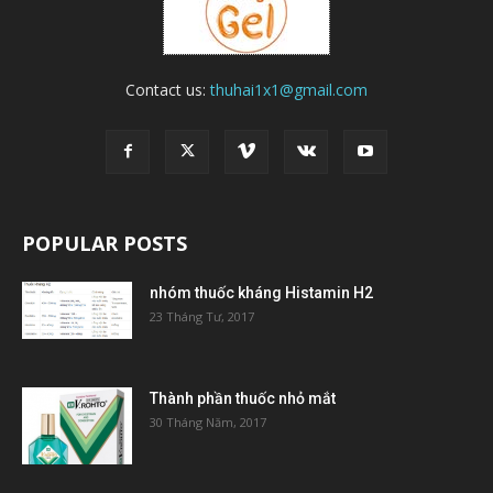
Contact us:
thuhai1x1@gmail.com
POPULAR POSTS
nhóm thuốc kháng Histamin H2
23 Tháng Tư, 2017
Thành phần thuốc nhỏ mắt
30 Tháng Năm, 2017