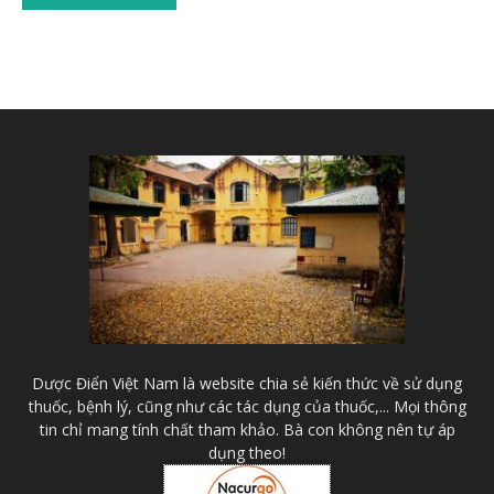
Dược Điển Việt Nam là website chia sẻ kiến thức về sử dụng
thuốc, bệnh lý, cũng như các tác dụng của thuốc,... Mọi thông
tin chỉ mang tính chất tham khảo. Bà con không nên tự áp
dụng theo!