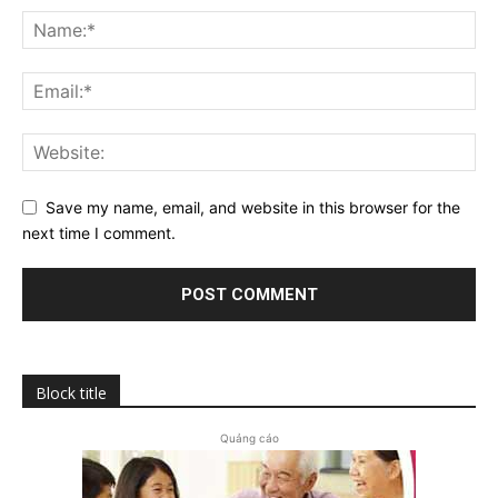
Save my name, email, and website in this browser for the
next time I comment.
Block title
Quảng cáo