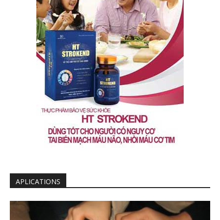
APLICATIONS