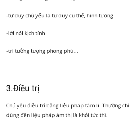
-tư duy chủ yếu là tư duy cụ thể, hình tượng
-lời nói kịch tính
-trí tưởng tượng phong phú…
3.Điều trị
Chủ yếu điều trị bằng liệu pháp tâm lí. Thường chỉ
dùng đến liệu pháp ám thị là khỏi tức thì.