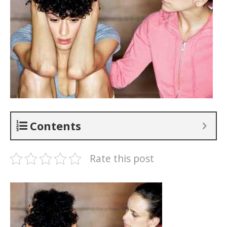
Contents
Rate this post