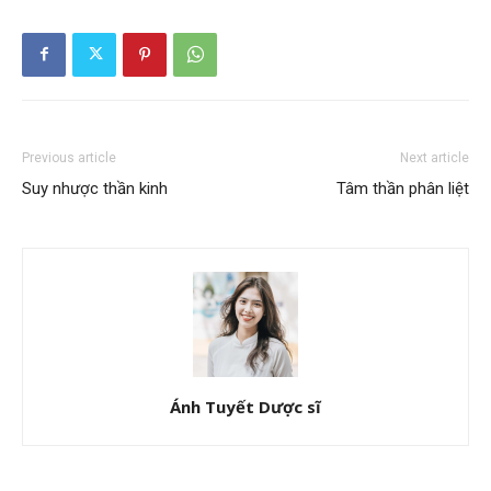
Previous article
Next article
Suy nhược thần kinh
Tâm thần phân liệt
Ánh Tuyết Dược sĩ