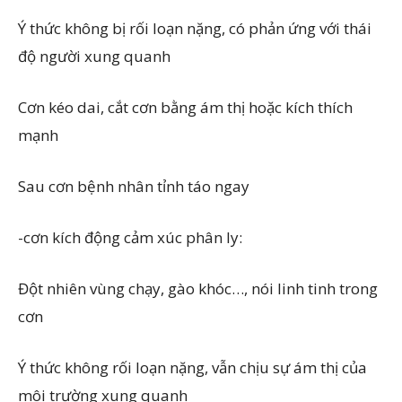
Ý thức không bị rối loạn nặng, có phản ứng với thái
độ người xung quanh
Cơn kéo dai, cắt cơn bằng ám thị hoặc kích thích
mạnh
Sau cơn bệnh nhân tỉnh táo ngay
-cơn kích động cảm xúc phân ly:
Đột nhiên vùng chạy, gào khóc…, nói linh tinh trong
cơn
Ý thức không rối loạn nặng, vẫn chịu sự ám thị của
môi trường xung quanh