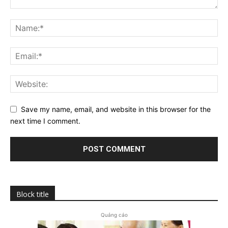
Save my name, email, and website in this browser for the
next time I comment.
Block title
Quảng cáo