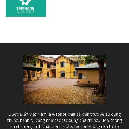
Dược Điển Việt Nam là website chia sẻ kiến thức về sử dụng
thuốc, bệnh lý, cũng như các tác dụng của thuốc,... Mọi thông
tin chỉ mang tính chất tham khảo. Bà con không nên tự áp