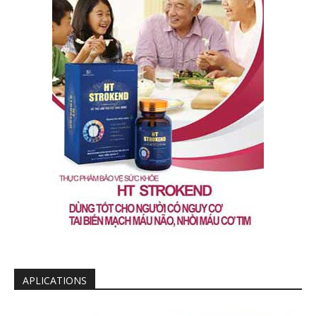
APLICATIONS