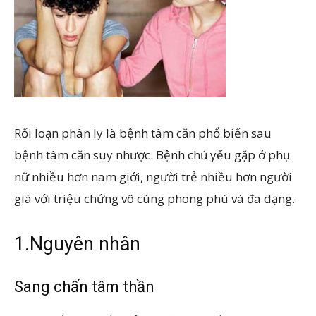
Rối loạn phân ly là bệnh tâm căn phổ biến sau
bệnh tâm căn suy nhược. Bệnh chủ yếu gặp ở phụ
nữ nhiều hơn nam giới, người trẻ nhiều hơn người
già với triệu chứng vô cùng phong phú và đa dạng.
1.Nguyên nhân
Sang chấn tâm thần