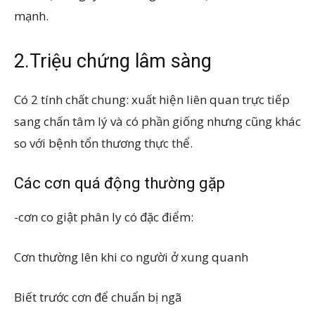
mạnh.
2.Triệu chứng lâm sàng
Có 2 tính chất chung: xuất hiện liên quan trực tiếp
sang chấn tâm lý và có phần giống nhưng cũng khác
so với bệnh tổn thương thực thể.
Các cơn quá động thường gặp
-cơn co giật phân ly có đặc điểm:
Cơn thường lên khi co người ở xung quanh
Biết trước cơn để chuẩn bị ngã