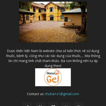
Dược Điển Việt Nam là website chia sẻ kiến thức về sử dụng
thuốc, bệnh lý, cũng như các tác dụng của thuốc,... Mọi thông
tin chỉ mang tính chất tham khảo. Bà con không nên tự áp
dụng theo!
Contact us:
thuhai1x1@gmail.com