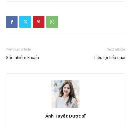
Previous article
Next article
Sốc nhiễm khuẩn
Liều lợi tiểu quai
Ánh Tuyết Dược sĩ