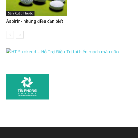
Sản Xuất Thuốc
Aspirin- những điều cần biết