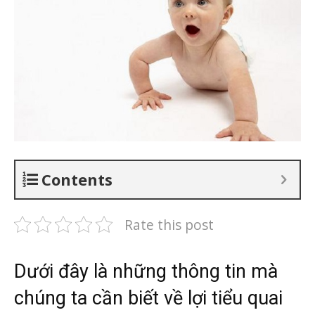
Contents
Rate this post
Dưới đây là những thông tin mà
chúng ta cần biết về lợi tiểu quai