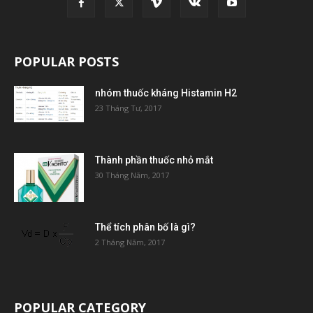
POPULAR POSTS
nhóm thuốc kháng Histamin H2
23 Tháng Tư, 2017
Thành phần thuốc nhỏ mắt
30 Tháng Năm, 2017
Thể tích phân bố là gì?
2 Tháng Năm, 2017
POPULAR CATEGORY