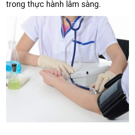
trong thực hành lâm sàng.