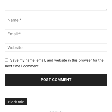
Save my name, email, and website in this browser for the
next time I comment.
Block title
Quảng cáo