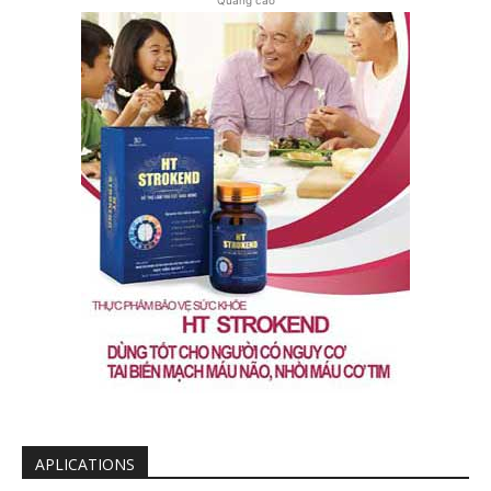
APLICATIONS