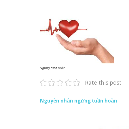
Ngừng tuần hoàn
Rate this post
Nguyên nhân ngừng tuần hoàn