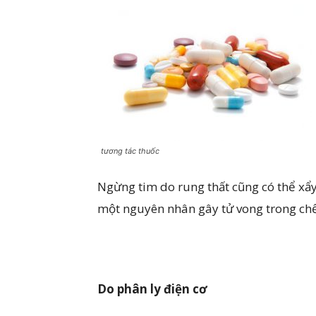
tương tác thuốc
Ngừng tim do rung thất cũng có thể xẩy
một nguyên nhân gây tử vong trong chết
Do phân ly điện cơ