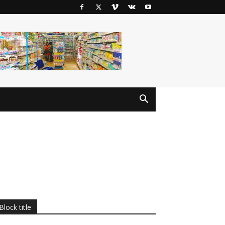
Block title