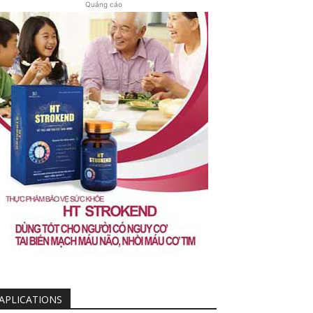
Quảng cáo
APLICATIONS