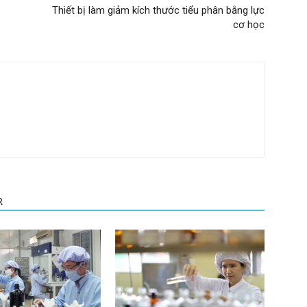
Thiết bị làm giảm kích thước tiểu phân bằng lực
cơ học
R