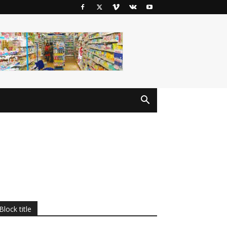
Block title