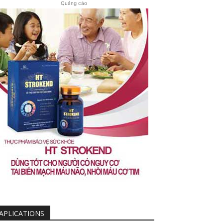
Quảng cáo
APLICATIONS