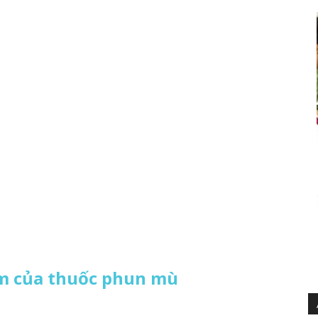
m của thuốc phun mù