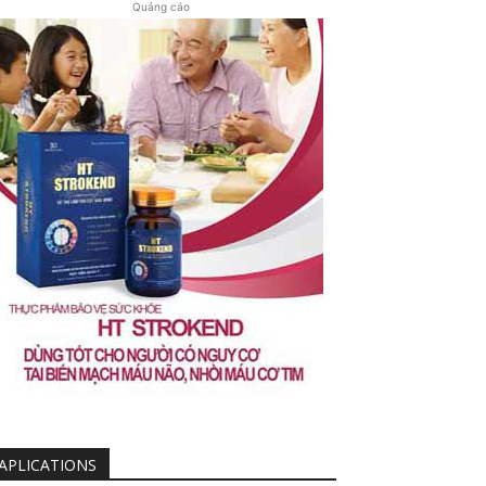
Quảng cáo
APLICATIONS