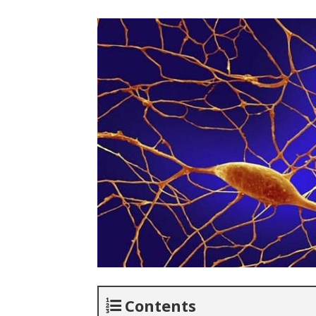
Contents