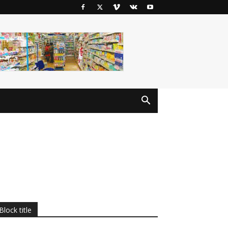
Block title