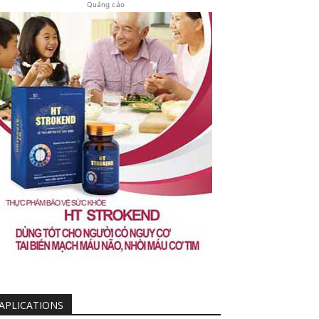
Quảng cáo
APLICATIONS