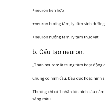
+neuron liên hợp
+neuron hướng tâm, ly tâm sinh dưỡng
+neuron hướng tâm, ly tâm thực vật
b. Cấu tạo neuron:
_Thân neuron: là trung tâm hoạt động 
Chúng có hình cầu, bầu dục hoặc hình 
Thường chỉ có 1 nhân lớn hình cầu nằm 
sáng màu.