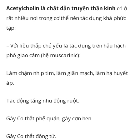
Acetylcholin là chất dẫn truyền thần kinh
có ở
rất nhiều nơi trong cơ thể nên tác dụng khá phức
tạp:
– Với liều thấp chủ yếu là tác dụng trên hậu hạch
phó giao cảm (hệ muscarinic):
Làm chậm nhịp tim, làm giãn mạch, làm hạ huyết
áp.
Tác động tăng nhu động ruột.
Gây Co thắt phế quản, gây cơn hen.
Gây Co thắt đồng tử.