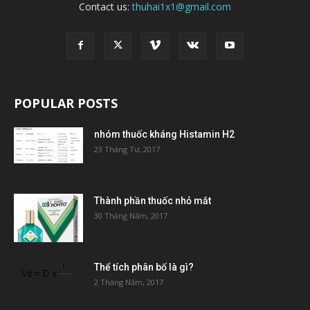
Contact us:
thuhai1x1@gmail.com
POPULAR POSTS
nhóm thuốc kháng Histamin H2
23 Tháng Tư, 2017
Thành phần thuốc nhỏ mắt
30 Tháng Năm, 2017
Thể tích phân bố là gì?
2 Tháng Năm, 2017