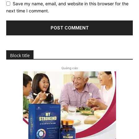
Save my name, email, and website in this browser for the
next time I comment.
Block title
Quảng cáo