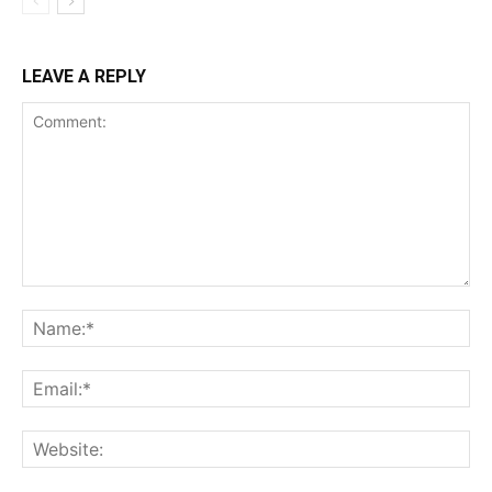
LEAVE A REPLY