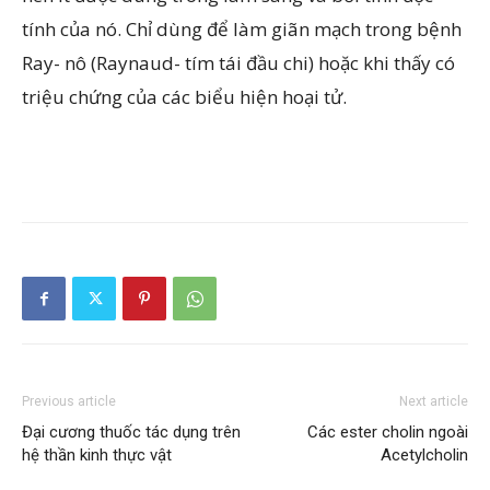
tính của nó. Chỉ dùng để làm giãn mạch trong bệnh
Ray- nô (Raynaud- tím tái đầu chi) hoặc khi thấy có
triệu chứng của các biểu hiện hoại tử.
Previous article
Next article
Đại cương thuốc tác dụng trên
Các ester cholin ngoài
hệ thần kinh thực vật
Acetylcholin