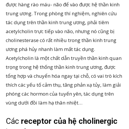
được hàng rào máu- não để vào được hệ thần kinh
trung ương. Trong phòng thí nghiệm, nghiên cứu
tác dụng trên thần kinh trung ương, phải tiêm
acetylcholin trực tiếp vào não, nhưng nó cũng bị
cholinesterase có rất nhiều trong thần kinh trung
ương phá hủy nhanh làm mất tác dụng.
Acetylcholin là một chất dẫn truyền thần kinh quan
trọng trong hệ thống thần kinh trung ương, được
tổng hợp và chuyển hóa ngay tại chỗ, có vai trò kích
thích các yếu tố cảm thụ, tăng phản xạ tủy, làm giải
phóng các hormon của tuyến yên, tác dụng trên
vùng dưới đồi làm hạ thân nhiệt…
Các
receptor của hệ cholinergic