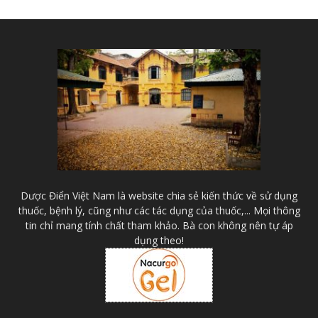
Dược Điển Việt Nam là website chia sẻ kiến thức về sử dụng
thuốc, bệnh lý, cũng như các tác dụng của thuốc,... Mọi thông
tin chỉ mang tính chất tham khảo. Bà con không nên tự áp
dụng theo!