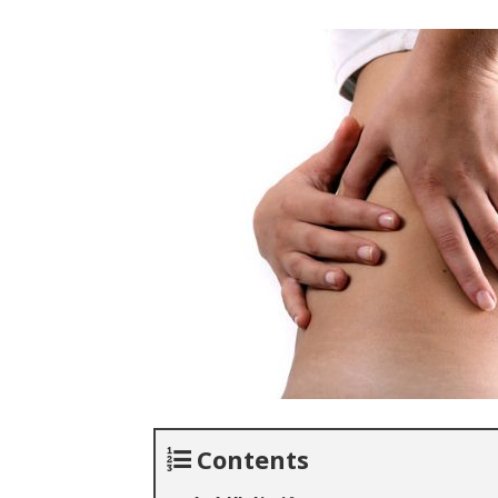
Contents