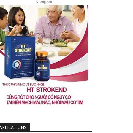
Quảng cáo
APLICATIONS