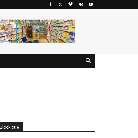
Block title