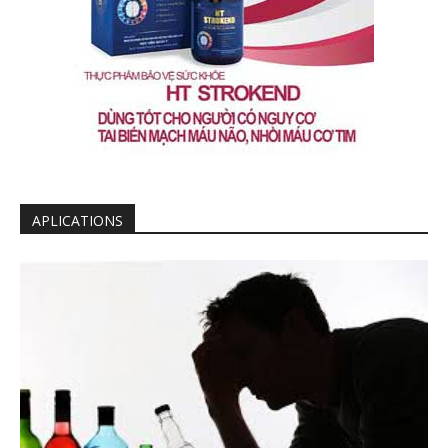
APLICATIONS