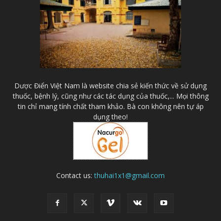
Dược Điển Việt Nam là website chia sẻ kiến thức về sử dụng
thuốc, bệnh lý, cũng như các tác dụng của thuốc,... Mọi thông
tin chỉ mang tính chất tham khảo. Bà con không nên tự áp
dụng theo!
Contact us:
thuhai1x1@gmail.com