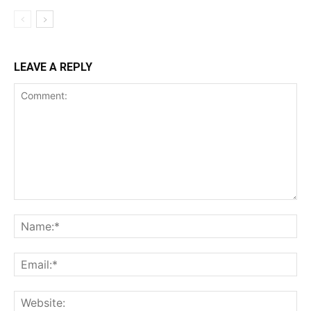
LEAVE A REPLY