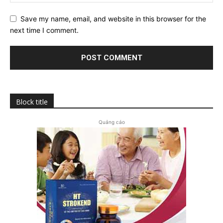
Save my name, email, and website in this browser for the
next time I comment.
Block title
Quảng cáo