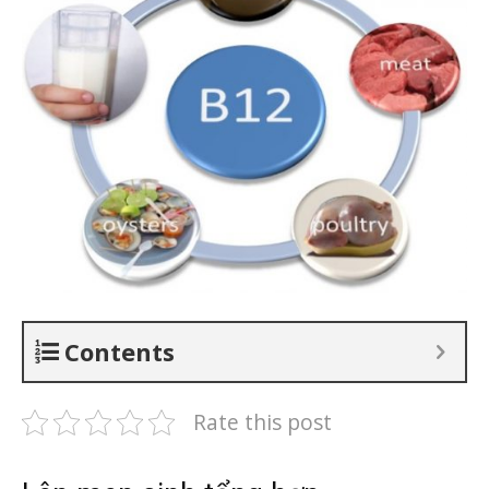
Contents
Rate this post