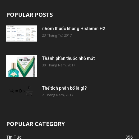
POPULAR POSTS
nhóm thuốc kháng Histamin H2
23 Tháng Tư, 2017
Thành phần thuốc nhỏ mắt
30 Tháng Năm, 2017
Thể tích phân bố là gì?
2 Tháng Năm, 2017
POPULAR CATEGORY
Tin Tức
356