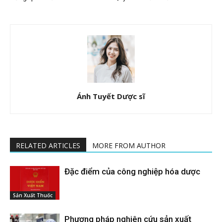
Ánh Tuyết Dược sĩ
RELATED ARTICLES
MORE FROM AUTHOR
Đặc điểm của công nghiệp hóa dược
Sản Xuất Thuốc
Phương pháp nghiên cứu sản xuất