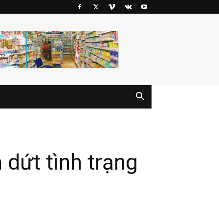
dứt tình trạng