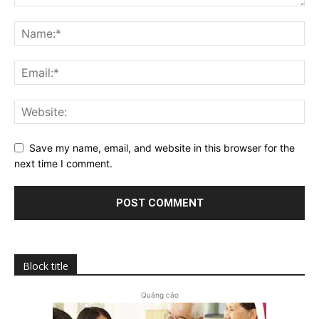
Save my name, email, and website in this browser for the
next time I comment.
Block title
Quảng cáo