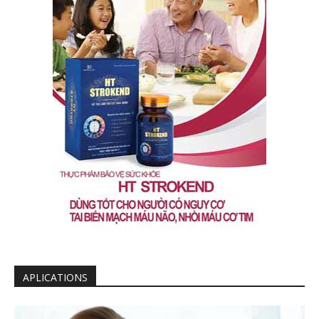
APLICATIONS