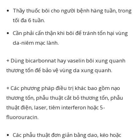
Thầy thuốc bôi cho người bệnh hàng tuần, trong
tối đa 6 tuần.
Cần phải cẩn thận khi bôi để tránh tổn hại vùng
da-niêm mạc lành.
+ Dùng bicarbonnat hay vaselin bôi xung quanh
thương tổn để bảo vệ vùng da xung quanh.
+ Các phương pháp điều trị khác bao gồm nạo
thương tổn, phẫu thuật cắt bỏ thương tổn, phẫu
thuật điện, laser, tiêm interferon hoặc 5-
fluorouracin.
Các phẫu thuật đơn giản bằng dao, kéo hoặc