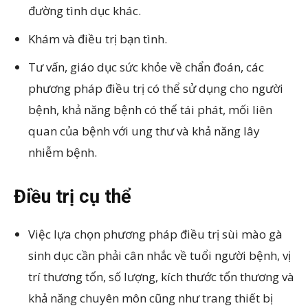
đường tình dục khác.
Khám và điều trị bạn tình.
Tư vấn, giáo dục sức khỏe về chẩn đoán, các
phương pháp điều trị có thể sử dụng cho người
bệnh, khả năng bệnh có thể tái phát, mối liên
quan của bệnh với ung thư và khả năng lây
nhiễm bệnh.
Điều trị cụ thể
Việc lựa chọn phương pháp điều trị sùi mào gà
sinh dục cần phải cân nhắc về tuổi người bệnh, vị
trí thương tổn, số lượng, kích thước tổn thương và
khả năng chuyên môn cũng như trang thiết bị