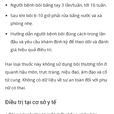
Người bệnh bôi bằng tay 3 lần/tuần, tới 16 tuần.
Sau khi bôi 6-10 giờ phải rửa bằng nước và xà
phòng nhẹ.
Hướng dẫn người bệnh bôi đúng cách trong lần
đầu và yêu cầu khám định kỳ để theo dõi và đánh
giá hiệu quả điều trị.
Hai loại thuốc này không sử dụng bôi thương tổn ở
quanh hậu môn, trực tràng, niệu đạo, âm đạo và cổ
tử cung. Không có dữ liệu về sự an toàn đối với phụ
nữ có thai.
Điều trị tại cơ sở y tế