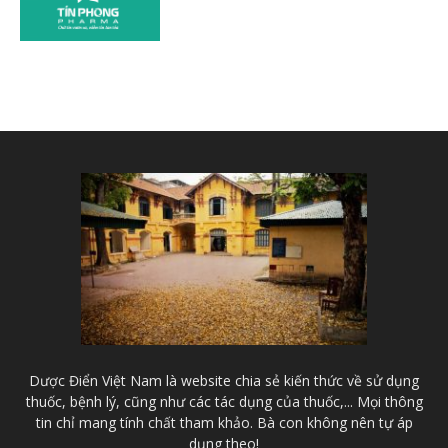
Dược Điển Việt Nam là website chia sẻ kiến thức về sử dụng
thuốc, bệnh lý, cũng như các tác dụng của thuốc,... Mọi thông
tin chỉ mang tính chất tham khảo. Bà con không nên tự áp
dụng theo!