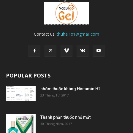
Contact us:
thuhai1x1@gmail.com
POPULAR POSTS
nhóm thuốc kháng Histamin H2
23 Tháng Tư, 2017
Thành phần thuốc nhỏ mắt
30 Tháng Năm, 2017