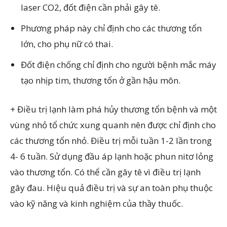
laser CO2, đốt điện cần phải gây tê.
Phương pháp này chỉ định cho các thương tổn
lớn, cho phụ nữ có thai.
Đốt điện chống chỉ định cho người bệnh mắc máy
tạo nhịp tim, thương tổn ở gần hậu môn.
+ Điều trị lạnh làm phá hủy thương tổn bệnh và một
vùng nhỏ tổ chức xung quanh nên được chỉ định cho
các thương tổn nhỏ. Điều trị mỗi tuần 1-2 lần trong
4- 6 tuần. Sử dụng đầu áp lạnh hoặc phun nitơ lỏng
vào thương tổn. Có thể cần gây tê vì điều trị lạnh
gây đau. Hiệu quả điều trị và sự an toàn phụ thuộc
vào kỹ năng và kinh nghiệm của thầy thuốc.