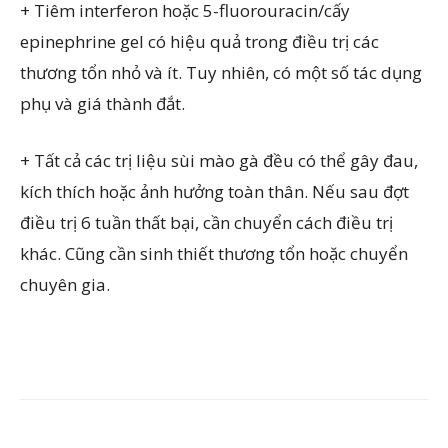
+ Tiêm interferon hoặc 5-fluorouracin/cấy
epinephrine gel có hiệu quả trong điều trị các
thương tổn nhỏ và ít. Tuy nhiên, có một số tác dụng
phụ và giá thành đắt.
+ Tất cả các trị liệu sùi mào gà đều có thể gây đau,
kích thích hoặc ảnh hưởng toàn thân. Nếu sau đợt
điều trị 6 tuần thất bại, cần chuyển cách điều trị
khác. Cũng cần sinh thiết thương tổn hoặc chuyển
chuyên gia.