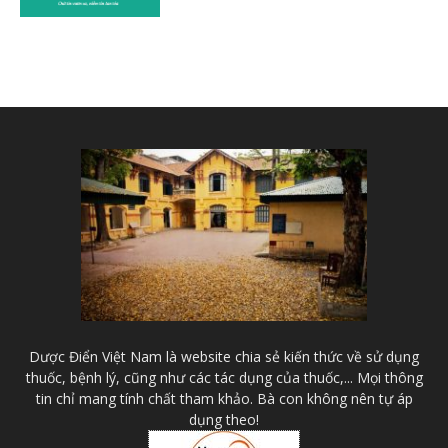
Dược Điển Việt Nam là website chia sẻ kiến thức về sử dụng
thuốc, bệnh lý, cũng như các tác dụng của thuốc,... Mọi thông
tin chỉ mang tính chất tham khảo. Bà con không nên tự áp
dụng theo!