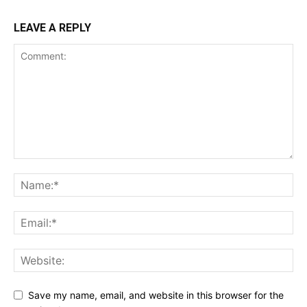
LEAVE A REPLY
Save my name, email, and website in this browser for the