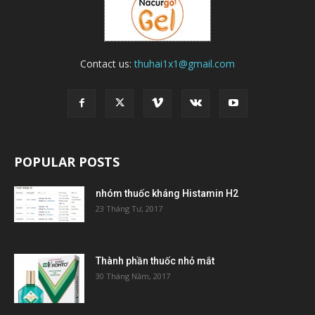
Contact us:
thuhai1x1@gmail.com
POPULAR POSTS
nhóm thuốc kháng Histamin H2
23 Tháng Tư, 2017
Thành phần thuốc nhỏ mắt
30 Tháng Năm, 2017