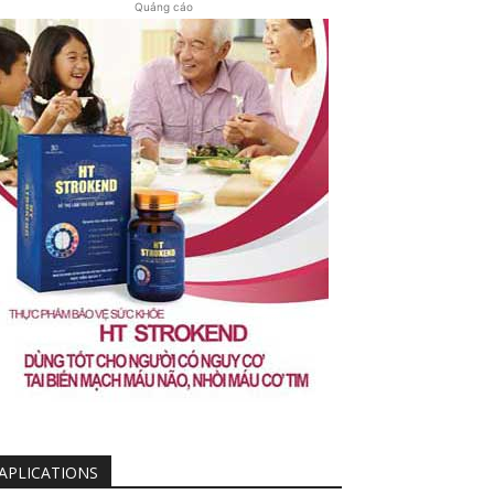
Quảng cáo
APLICATIONS