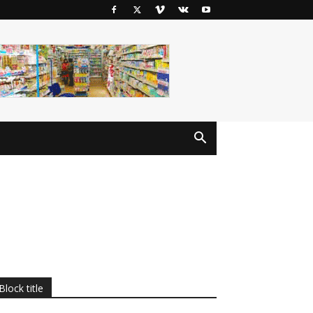
Block title