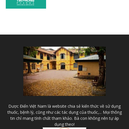
Dược Điển Việt Nam là website chia sẻ kiến thức về sử dụng
thuốc, bệnh lý, cũng như các tác dụng của thuốc,... Mọi thông
tin chỉ mang tính chất tham khảo. Bà con không nên tự áp
dụng theo!