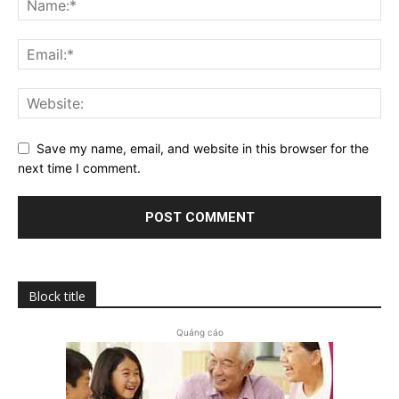
Save my name, email, and website in this browser for the
next time I comment.
Block title
Quảng cáo