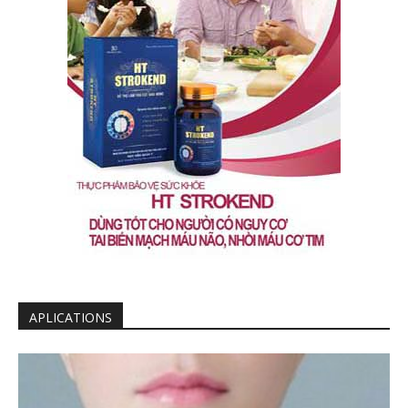
APLICATIONS