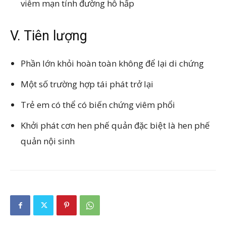
viêm mạn tính đường hô hấp
V. Tiên lượng
Phần lớn khỏi hoàn toàn không để lại di chứng
Một số trường hợp tái phát trở lại
Trẻ em có thể có biến chứng viêm phổi
Khởi phát cơn hen phế quản đặc biệt là hen phế
quản nội sinh