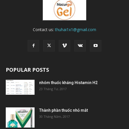
Contact us:
thuhai1x1@gmail.com
POPULAR POSTS
nhóm thuốc kháng Histamin H2
23 Tháng Tư, 2017
Thành phần thuốc nhỏ mắt
30 Tháng Năm, 2017