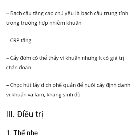
– Bạch cầu tăng cao chủ yếu là bạch cầu trung tính
trong trường hợp nhiễm khuẩn
– CRP tăng
– Cấy đờm có thể thấy vi khuẩn nhưng ít có giá trị
chẩn đoán
– Chọc hút lấy dịch phế quản để nuôi cấy định danh
vi khuẩn và làm, kháng sinh đồ
III. Điều trị
1. Thể nhẹ