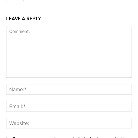
LEAVE A REPLY