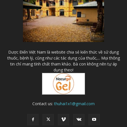
Dược Điển Việt Nam là website chia sẻ kiến thức về sử dụng
thuốc, bệnh lý, cũng như các tác dụng của thuốc,... Mọi thông
tin chỉ mang tính chất tham khảo. Bà con không nên tự áp
dụng theo!
Contact us:
thuhai1x1@gmail.com