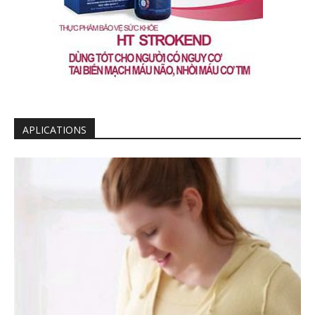
APLICATIONS