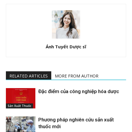
Ánh Tuyết Dược sĩ
RELATED ARTICLES
MORE FROM AUTHOR
Đặc điểm của công nghiệp hóa dược
Sản Xuất Thuốc
Phương pháp nghiên cứu sản xuất
thuốc mới