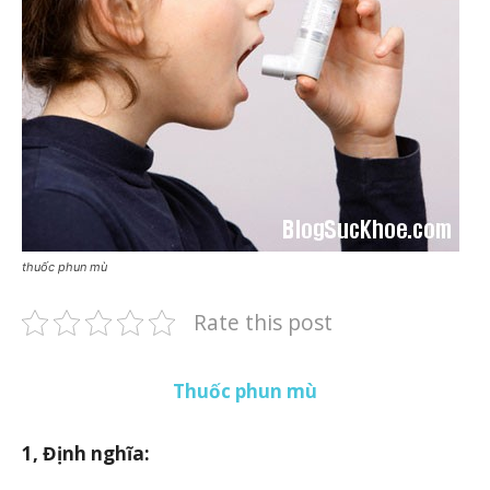
thuốc phun mù
Rate this post
Thuốc phun mù
1, Định nghĩa: