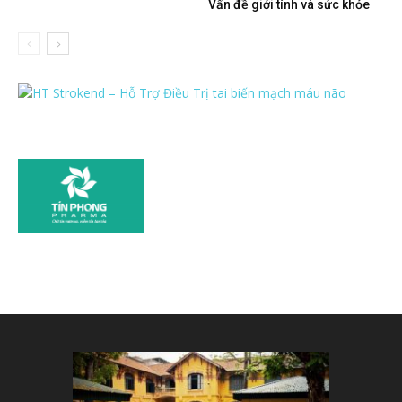
Vấn đề giới tính và sức khỏe