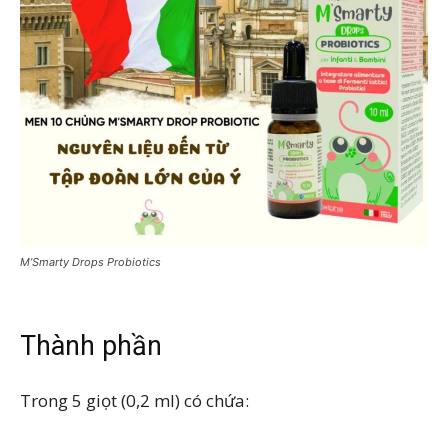
M’Smarty Drops Probiotics
Thành phần
Trong 5 giọt (0,2 ml) có chứa: