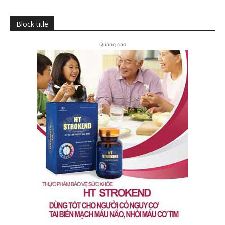
Block title
Quảng cáo