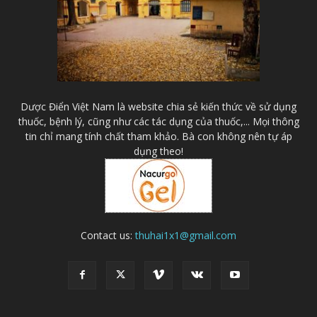
Dược Điển Việt Nam là website chia sẻ kiến thức về sử dụng
thuốc, bệnh lý, cũng như các tác dụng của thuốc,... Mọi thông
tin chỉ mang tính chất tham khảo. Bà con không nên tự áp
dụng theo!
Contact us:
thuhai1x1@gmail.com