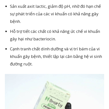
Sản xuất axit lactic, giảm độ pH, nhờ đó hạn chế
sự phát triển của các vi khuẩn có khả năng gây
bệnh.
Hỗ trợ tiết các chất có khả năng ức chế vi khuẩn
gây hại như bacteriocin.
Cạnh tranh chất dinh dưỡng và vị trí bám của vi
khuẩn gây bệnh, thiết lập lại cân bằng hệ vi sinh
đường ruột.