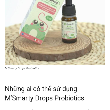
M’Smarty Drops Probiotics
Những ai có thể sử dụng
M’Smarty Drops Probiotics