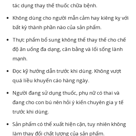
tác dụng thay thế thuốc chữa bệnh.
Không dùng cho người mẫn cảm hay kiêng kỵ với
bất kỳ thành phần nào của sản phẩm.
Thực phẩm bổ sung không thể thay thế cho chế
độ ăn uống đa dạng, cân bằng và lối sống lành
mạnh.
Đọc kỹ hướng dẫn trước khi dùng. Không vượt
quá liều khuyến cáo hàng ngày.
Người đang sử dụng thuốc, phụ nữ có thai và
đang cho con bú nên hỏi ý kiến chuyên gia y tế
trước khi dùng.
Sản phẩm có thể xuất hiện cặn, tuy nhiên không
làm thay đổi chất lượng của sản phẩm.