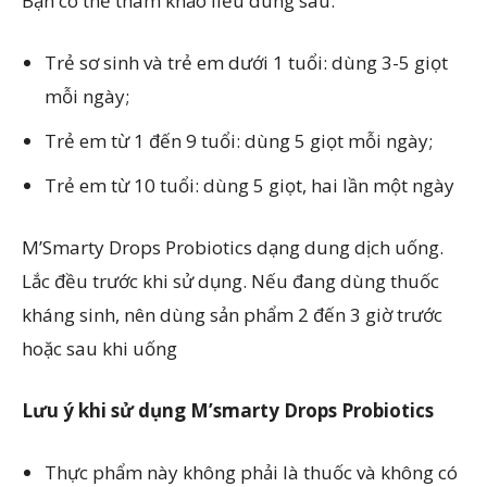
Bạn có thể tham khảo liều dùng sau:
Trẻ sơ sinh và trẻ em dưới 1 tuổi: dùng 3-5 giọt
mỗi ngày;
Trẻ em từ 1 đến 9 tuổi: dùng 5 giọt mỗi ngày;
Trẻ em từ 10 tuổi: dùng 5 giọt, hai lần một ngày
M’Smarty Drops Probiotics dạng dung dịch uống.
Lắc đều trước khi sử dụng. Nếu đang dùng thuốc
kháng sinh, nên dùng sản phẩm 2 đến 3 giờ trước
hoặc sau khi uống
Lưu ý khi sử dụng M’smarty Drops Probiotics
Thực phẩm này không phải là thuốc và không có