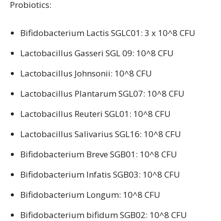
Probiotics:
Bifidobacterium Lactis SGLC01: 3 x 10^8 CFU
Lactobacillus Gasseri SGL 09: 10^8 CFU
Lactobacillus Johnsonii: 10^8 CFU
Lactobacillus Plantarum SGL07: 10^8 CFU
Lactobacillus Reuteri SGL01: 10^8 CFU
Lactobacillus Salivarius SGL16: 10^8 CFU
Bifidobacterium Breve SGB01: 10^8 CFU
Bifidobacterium Infatis SGB03: 10^8 CFU
Bifidobacterium Longum: 10^8 CFU
Bifidobacterium bifidum SGB02: 10^8 CFU