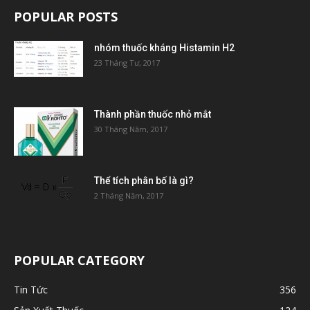
POPULAR POSTS
nhóm thuốc kháng Histamin H2
23 Tháng Tư, 2017
Thành phần thuốc nhỏ mắt
30 Tháng Năm, 2017
Thể tích phân bố là gì?
2 Tháng Năm, 2017
POPULAR CATEGORY
Tin Tức
356