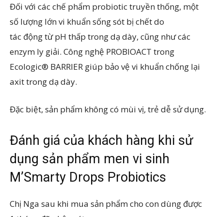
Đối với các chế phẩm probiotic truyền thống, một
số lượng lớn vi khuẩn sống sót bị chết do
tác động từ pH thấp trong dạ dày, cũng như các
enzym ly giải. Công nghệ PROBIOACT trong
Ecologic® BARRIER giúp bảo vệ vi khuẩn chống lại
axit trong dạ dày.
Đặc biệt, sản phẩm không có mùi vị, trẻ dễ sử dụng.
Đánh giá của khách hàng khi sử
dụng sản phẩm men vi sinh
M’Smarty Drops Probiotics
Chị Nga sau khi mua sản phẩm cho con dùng được