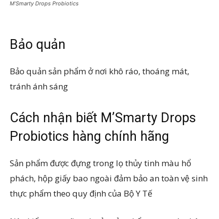
M’Smarty Drops Probiotics
Bảo quản
Bảo quản sản phẩm ở nơi khô ráo, thoáng mát,
tránh ánh sáng
Cách nhận biết M’Smarty Drops
Probiotics hàng chính hãng
Sản phẩm được đựng trong lọ thủy tinh màu hổ
phách, hộp giấy bao ngoài đảm bảo an toàn vệ sinh
thực phẩm theo quy định của Bộ Y Tế