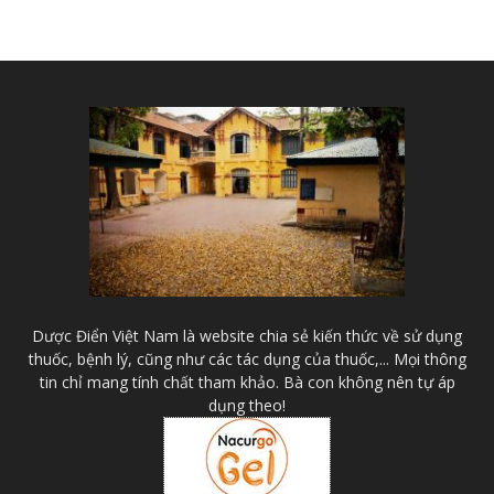
Dược Điển Việt Nam là website chia sẻ kiến thức về sử dụng
thuốc, bệnh lý, cũng như các tác dụng của thuốc,... Mọi thông
tin chỉ mang tính chất tham khảo. Bà con không nên tự áp
dụng theo!