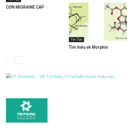
CƠN MIGRAINE CẤP
Tin Tức
Tìm hiểu về Morphin