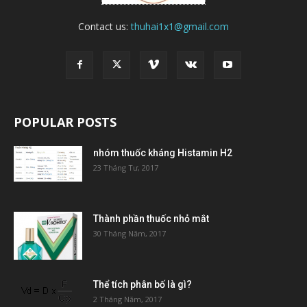
Contact us:
thuhai1x1@gmail.com
POPULAR POSTS
nhóm thuốc kháng Histamin H2
23 Tháng Tư, 2017
Thành phần thuốc nhỏ mắt
30 Tháng Năm, 2017
Thể tích phân bố là gì?
2 Tháng Năm, 2017