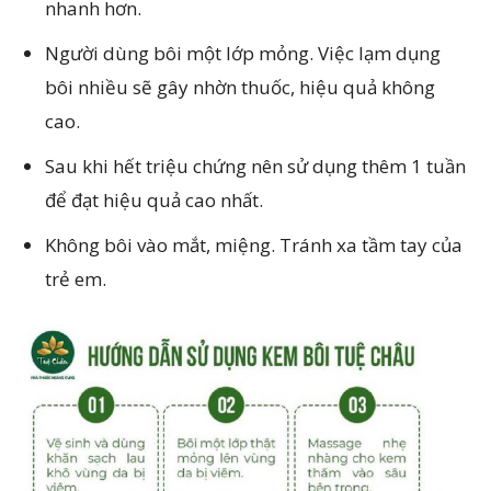
nhanh hơn.
Người dùng bôi một lớp mỏng. Việc lạm dụng
bôi nhiều sẽ gây nhờn thuốc, hiệu quả không
cao.
Sau khi hết triệu chứng nên sử dụng thêm 1 tuần
để đạt hiệu quả cao nhất.
Không bôi vào mắt, miệng. Tránh xa tầm tay của
trẻ em.