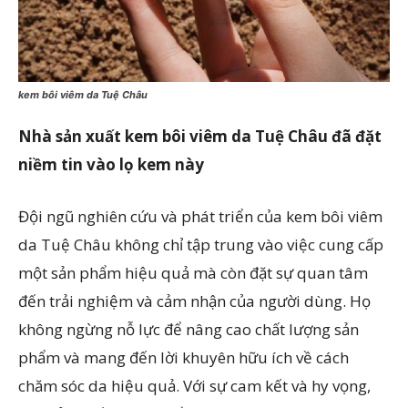
kem bôi viêm da Tuệ Châu
Nhà sản xuất kem bôi viêm da Tuệ Châu đã đặt
niềm tin vào lọ kem này
Đội ngũ nghiên cứu và phát triển của kem bôi viêm
da Tuệ Châu không chỉ tập trung vào việc cung cấp
một sản phẩm hiệu quả mà còn đặt sự quan tâm
đến trải nghiệm và cảm nhận của người dùng. Họ
không ngừng nỗ lực để nâng cao chất lượng sản
phẩm và mang đến lời khuyên hữu ích về cách
chăm sóc da hiệu quả. Với sự cam kết và hy vọng,