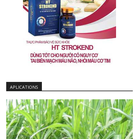
APLICATIONS