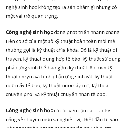
nghệ sinh học không tạo ra sản phẩm gì nhưng có
một vai trò quan trọng.
Công nghệ sinh học
đang phát triển nhanh chóng
trên cơ sở của một số kỹ thuật hoàn toàn mới mẻ
thường gọi là kỹ thuật chìa khóa. Đó là kỹ thuật di
truyền, kỹ thuật dung hợp tế bào, kỹ thuật sử dụng
phản ưng sinh thể bao gồm kỹ thuật lên men kỹ
thuật enzym và bình phản ứng sinh vật, kỹ thuật
nuôi cấy tế bào, kỹ thuật nuôi cấy mô, kỹ thuật
chuyển phôi và kỹ thuật chuyển nhân tế bào.
Công nghệ sinh học
có các yêu cầu cao các kỹ
năng về chuyên môn và nghiệp vụ. Biết đầu tư vào