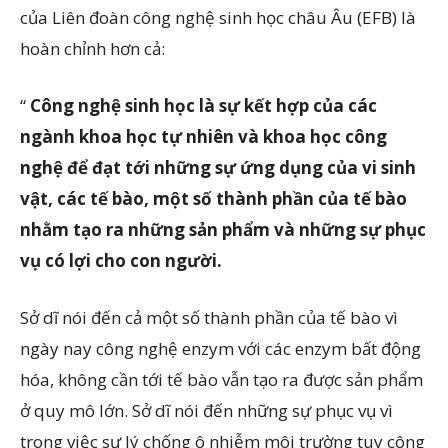
của Liên đoàn công nghệ sinh học châu Âu (EFB) là
hoàn chỉnh hơn cả:
“
Công nghệ sinh học là sự kết hợp của các
ngành khoa học tự nhiên và khoa học công
nghệ để đạt tới những sự ứng dụng của vi sinh
vật, các tế bào, một số thành phần của tế bào
nhằm tạo ra những sản phẩm và những sự phục
vụ có lợi cho con người.
Sở dĩ nói đến cả một số thành phần của tế bào vì
ngày nay công nghệ enzym với các enzym bất động
hóa, không cần tới tế bào vẫn tạo ra được sản phẩm
ở quy mô lớn. Sở dĩ nói đến những sự phục vụ vì
trong việc sư lý chống ô nhiễm môi trường tuy công