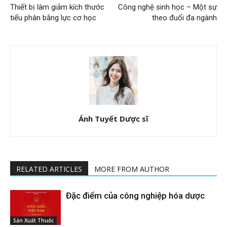
Thiết bị làm giảm kích thước
Công nghệ sinh học – Một sự
tiểu phân bằng lực cơ học
theo đuổi đa ngành
Ánh Tuyết Dược sĩ
RELATED ARTICLES
MORE FROM AUTHOR
Đặc điểm của công nghiệp hóa dược
Sản Xuất Thuốc