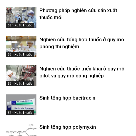
Phương pháp nghiên cứu sản xuất
thuốc mới
Sản Xuất Thuốc
Nghiên cứu tổng hợp thuốc ở quy mô
phòng thí nghiệm
Sản Xuất Thuốc
Nghiên cứu thuốc triển khai ở quy mô
pilot và quy mô công nghiệp
Sản Xuất Thuốc
Sinh tổng hợp bacitracin
Sản Xuất Thuốc
Sinh tổng hợp polymyxin