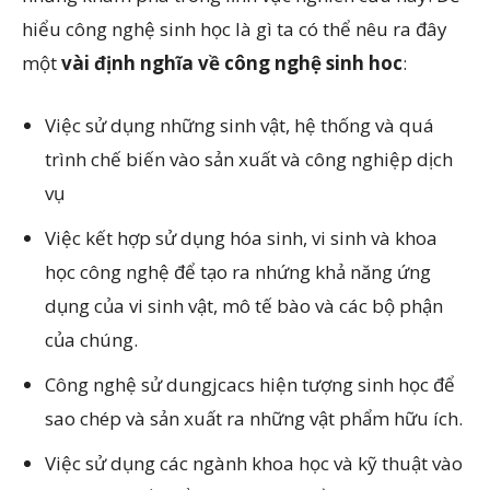
hiểu công nghệ sinh học là gì ta có thể nêu ra đây
một
vài định nghĩa về công nghệ sinh hoc
:
Việc sử dụng những sinh vật, hệ thống và quá
trình chế biến vào sản xuất và công nghiệp dịch
vụ
Việc kết hợp sử dụng hóa sinh, vi sinh và khoa
học công nghệ để tạo ra nhứng khả năng ứng
dụng của vi sinh vật, mô tế bào và các bộ phận
của chúng.
Công nghệ sử dungjcacs hiện tượng sinh học để
sao chép và sản xuất ra những vật phẩm hữu ích.
Việc sử dụng các ngành khoa học và kỹ thuật vào