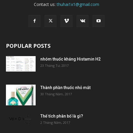
Contact us:
thuhai1x1@gmail.com
POPULAR POSTS
nhóm thuốc kháng Histamin H2
23 Tháng Tư, 2017
Thành phần thuốc nhỏ mắt
30 Tháng Năm, 2017
Thể tích phân bố là gì?
2 Tháng Năm, 2017