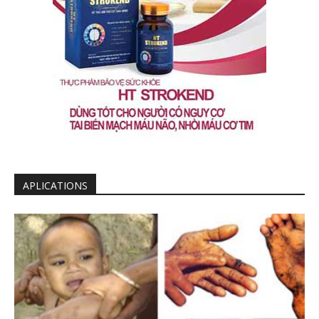
APLICATIONS