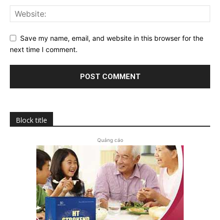
Save my name, email, and website in this browser for the
next time I comment.
Block title
Quảng cáo