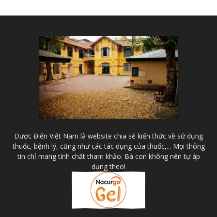
Dược Điển Việt Nam là website chia sẻ kiến thức về sử dụng
thuốc, bệnh lý, cũng như các tác dụng của thuốc,... Mọi thông
tin chỉ mang tính chất tham khảo. Bà con không nên tự áp
dụng theo!