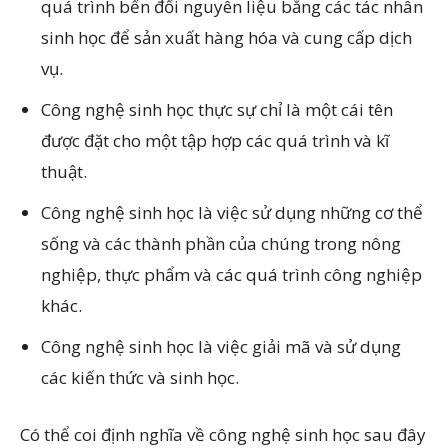
quá trình bến đổi nguyên liệu bằng các tác nhân
sinh học để sản xuất hàng hóa và cung cấp dịch
vụ.
Công nghệ sinh học thực sự chỉ là một cái tên
được đặt cho một tập hợp các quá trình và kĩ
thuật.
Công nghệ sinh học là việc sử dụng những cơ thể
sống và các thành phần của chúng trong nông
nghiệp, thực phẩm và các quá trình công nghiệp
khác.
Công nghệ sinh học là việc giải mã và sử dụng
các kiến thức và sinh học.
Có thể coi định nghĩa về công nghệ sinh học sau đây