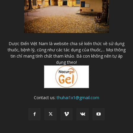
Dược Điển Việt Nam là website chia sẻ kiến thức về sử dụng
thuốc, bệnh lý, cũng như các tác dụng của thuốc,... Mọi thông
tin chỉ mang tính chất tham khảo. Bà con không nên tự áp
dụng theo!
Contact us:
thuhai1x1@gmail.com