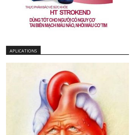
APLICATIONS