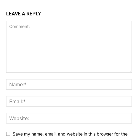
LEAVE A REPLY
Save my name, email, and website in this browser for the