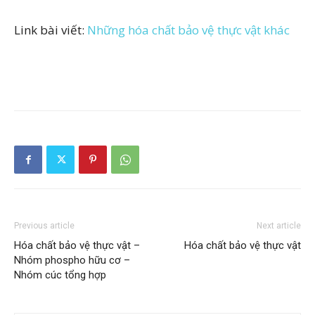
Link bài viết:
Những hóa chất bảo vệ thực vật khác
Previous article
Next article
Hóa chất bảo vệ thực vật –
Hóa chất bảo vệ thực vật
Nhóm phospho hữu cơ –
Nhóm cúc tổng hợp