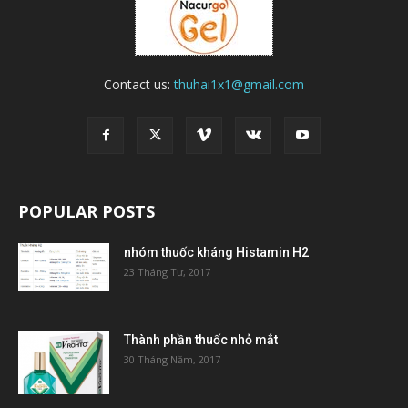
Contact us:
thuhai1x1@gmail.com
POPULAR POSTS
nhóm thuốc kháng Histamin H2
23 Tháng Tư, 2017
Thành phần thuốc nhỏ mắt
30 Tháng Năm, 2017