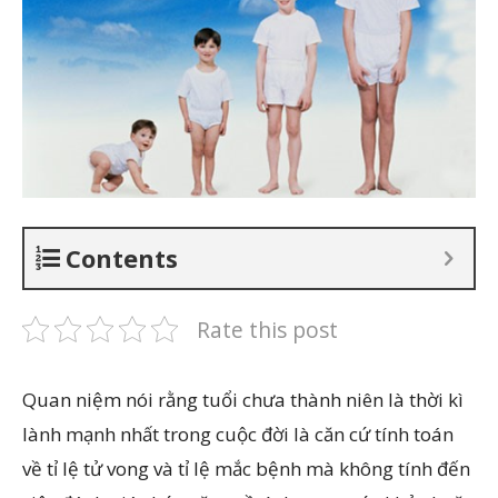
Contents
Rate this post
Quan niệm nói rằng tuổi chưa thành niên là thời kì
lành mạnh nhất trong cuộc đời là căn cứ tính toán
về tỉ lệ tử vong và tỉ lệ mắc bệnh mà không tính đến