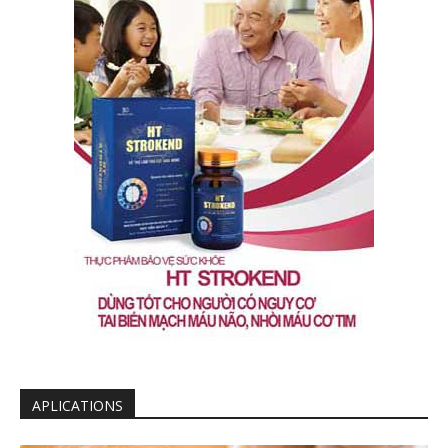
APLICATIONS