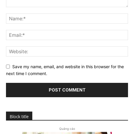
Save my name, email, and website in this browser for the
next time I comment.
Block title
Quảng cáo