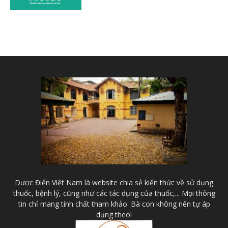
Dược Điển Việt Nam là website chia sẻ kiến thức về sử dụng
thuốc, bệnh lý, cũng như các tác dụng của thuốc,... Mọi thông
tin chỉ mang tính chất tham khảo. Bà con không nên tự áp
dụng theo!