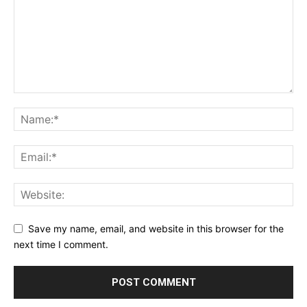
Save my name, email, and website in this browser for the
next time I comment.