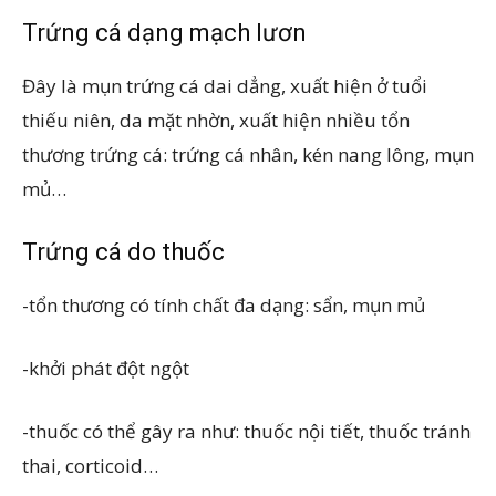
Trứng cá dạng mạch lươn
Đây là mụn trứng cá dai dẳng, xuất hiện ở tuổi
thiếu niên, da mặt nhờn, xuất hiện nhiều tổn
thương trứng cá: trứng cá nhân, kén nang lông, mụn
mủ…
Trứng cá do thuốc
-tổn thương có tính chất đa dạng: sẩn, mụn mủ
-khởi phát đột ngột
-thuốc có thể gây ra như: thuốc nội tiết, thuốc tránh
thai, corticoid…