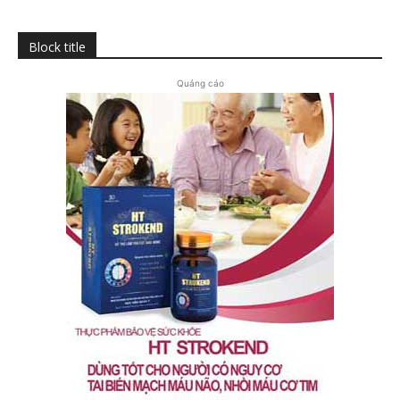
Block title
Quảng cáo