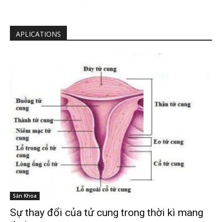
APLICATIONS
Sản Khoa
Sự thay đổi của tử cung trong thời kì mang