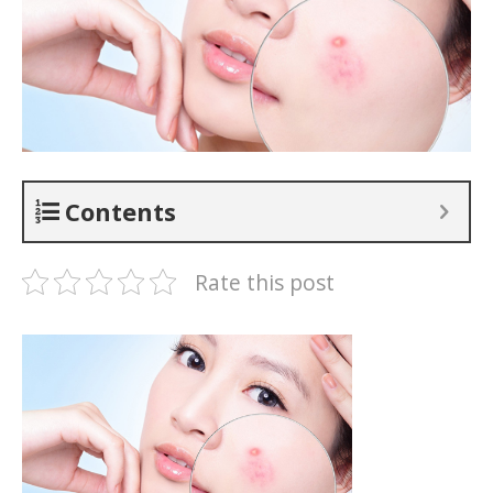
Contents
Rate this post