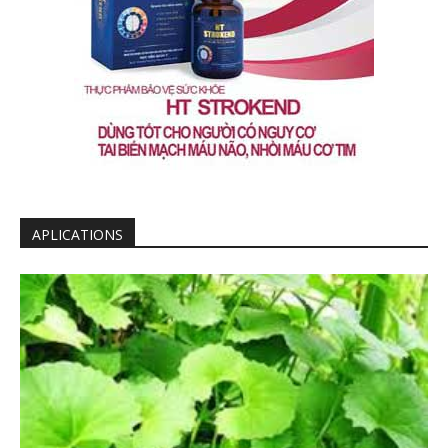
APLICATIONS