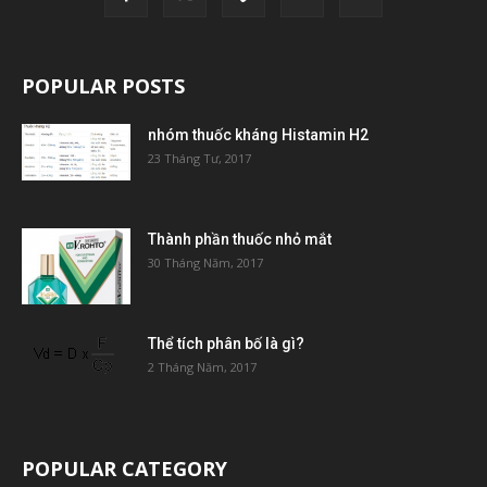
POPULAR POSTS
nhóm thuốc kháng Histamin H2
23 Tháng Tư, 2017
Thành phần thuốc nhỏ mắt
30 Tháng Năm, 2017
Thể tích phân bố là gì?
2 Tháng Năm, 2017
POPULAR CATEGORY