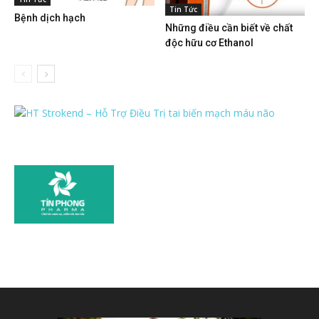
Tin Tức
Bệnh dịch hạch
Những điều cần biết về chất
độc hữu cơ Ethanol