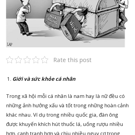
Rate this post
Giới và sức khỏe cá nhân
Trong xã hội mỗi cá nhân là nam hay là nữ đều có
những ảnh hưởng xấu và tốt trong những hoàn cảnh
khác nhau. Ví dụ trong nhiều quốc gia, đàn ông
được khuyến khích hút thuốc lá, uống rượu nhiều
hơn, cạnh tranh hơn và chịu nhiều nguy cơ trong