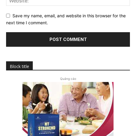
Save my name, email, and website in this browser for the
next time I comment.
Block title
Quảng cáo