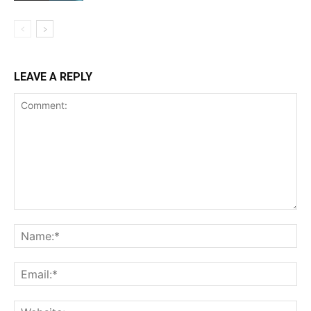
LEAVE A REPLY