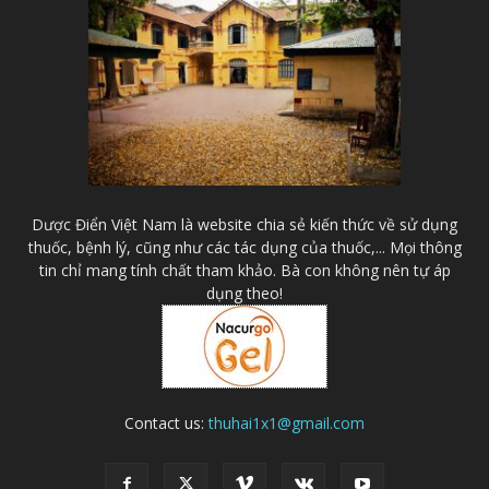
Dược Điển Việt Nam là website chia sẻ kiến thức về sử dụng
thuốc, bệnh lý, cũng như các tác dụng của thuốc,... Mọi thông
tin chỉ mang tính chất tham khảo. Bà con không nên tự áp
dụng theo!
Contact us:
thuhai1x1@gmail.com