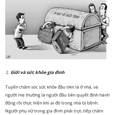
Giới và sức khỏe gia đình
Tuyến chăm sóc sức khỏe đầu tiên là ở nhà, và
người mẹ thường là người đầu tiên quyết định hành
động rồi thực hiện khi ai đó trong nhà bị bệnh.
Người phụ nữ trong gia đình phải trực tiếp chăm