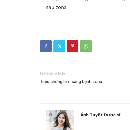
sau zona
Previous article
Triệu chứng lâm sàng bệnh zona
Ánh Tuyết Dược sĩ