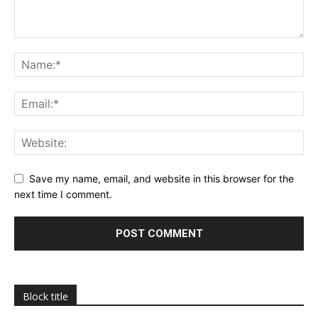
Save my name, email, and website in this browser for the
next time I comment.
Block title