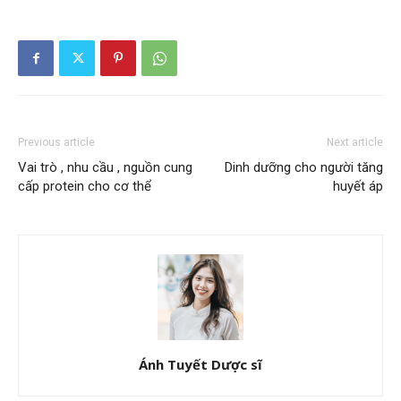
Previous article
Next article
Vai trò , nhu cầu , nguồn cung
Dinh dưỡng cho người tăng
cấp protein cho cơ thể
huyết áp
Ánh Tuyết Dược sĩ