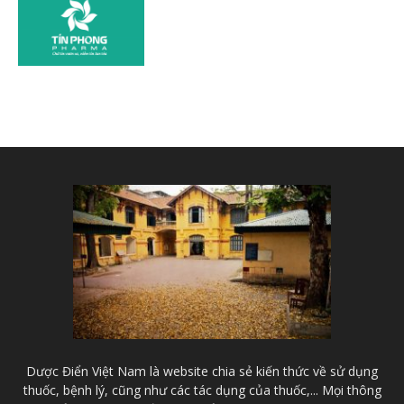
Dược Điển Việt Nam là website chia sẻ kiến thức về sử dụng
thuốc, bệnh lý, cũng như các tác dụng của thuốc,... Mọi thông