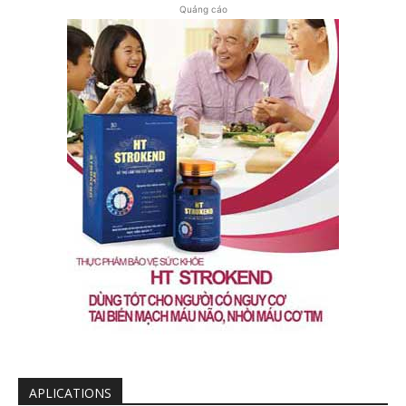
Quảng cáo
APLICATIONS