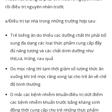
rồi điều trị nguyên nhân trước
a/Điều trị tại nhà trong những trường hợp sau:
Trẻ biếng ăn do thiếu các dưỡng chất thì phải bổ
sung đa dạng các loại thức phẩm cung cấp đầy
đủ năng lượng và các chất dinh dưỡng như
thịt,cá, trứng, rau quả
Do mọc răng thì tạm thời giảm số lượng thức ăn
xuống khi trẻ mọc răng xong lại cho trẻ ăn về chế
độ bình thường
D mắc các bệnh nhiễm khuẩn:điều trị dứt điểm
các bệnh nhiễm khuẩn trước bằng kháng sinh
đồng thời cung cấp cho trẻ những thực phẩm