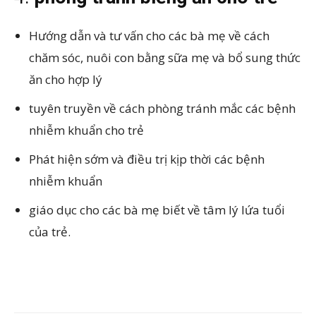
Hướng dẫn và tư vấn cho các bà mẹ về cách
chăm sóc, nuôi con bằng sữa mẹ và bổ sung thức
ăn cho hợp lý
tuyên truyền về cách phòng tránh mắc các bệnh
nhiễm khuẩn cho trẻ
Phát hiện sớm và điều trị kịp thời các bệnh
nhiễm khuẩn
giáo dục cho các bà mẹ biết về tâm lý lứa tuổi
của trẻ.