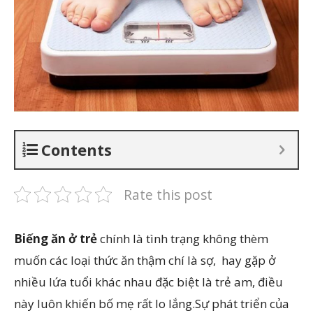
Contents
Rate this post
Biếng ăn ở trẻ
chính là tình trạng không thèm
muốn các loại thức ăn thậm chí là sợ, hay gặp ở
nhiều lứa tuổi khác nhau đặc biệt là trẻ am, điều
này luôn khiến bố mẹ rất lo lắng.Sự phát triển của