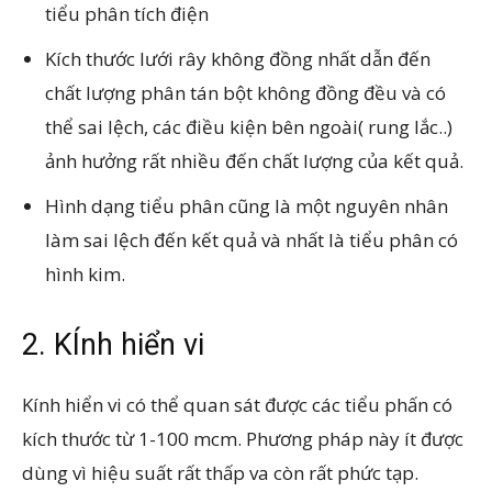
tiểu phân tích điện
Kích thước lưới rây không đồng nhất dẫn đến
chất lượng phân tán bột không đồng đều và có
thể sai lệch, các điều kiện bên ngoài( rung lắc..)
ảnh hưởng rất nhiều đến chất lượng của kết quả.
Hình dạng tiểu phân cũng là một nguyên nhân
làm sai lệch đến kết quả và nhất là tiểu phân có
hình kim.
2. KÍnh hiển vi
Kính hiển vi có thể quan sát được các tiểu phấn có
kích thước từ 1-100 mcm. Phương pháp này ít được
dùng vì hiệu suất rất thấp va còn rất phức tạp.