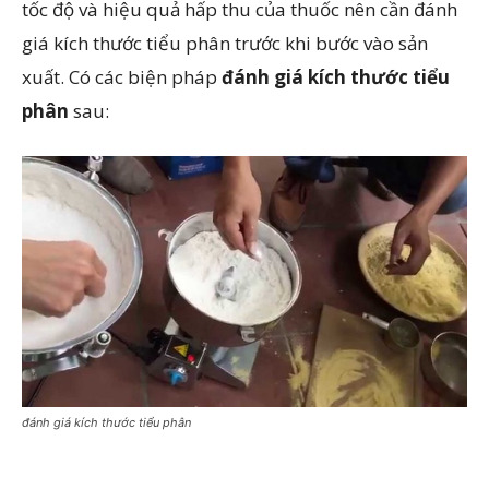
tốc độ và hiệu quả hấp thu của thuốc nên cần đánh
giá kích thước tiểu phân trước khi bước vào sản
xuất. Có các biện pháp
đánh giá kích thước tiểu
phân
sau:
đánh giá kích thước tiểu phân