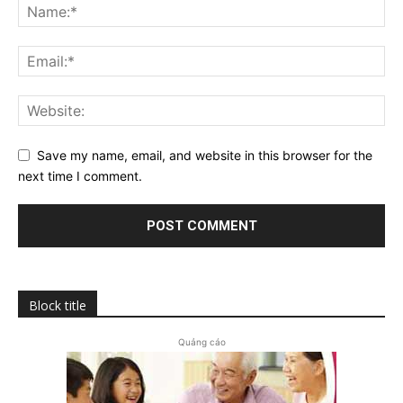
Save my name, email, and website in this browser for the
next time I comment.
Block title
Quảng cáo