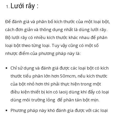
Lưới rây :
Để đánh giá và phân bố kích thước của một loại bột,
cách đơn giản và thông dụng nhất là dùng lưới rây.
Bộ lưới rây có nhiều kích thước khác nhau để phân
loại bột theo từng loại. Tuy vậy cũng có một số
nhược điểm của phương pháp này là:
Chỉ sử dụng và đánh giá được các loại bột có kích
thước tiểu phân lớn hơn 50mcm, nếu kích thước
của bột nhỏ hơn thì phải thực hiện trong một
điều kiện thiết bị kín có laoij dùng khí đẩy có loại
dùng môi trường lỏng để phân tán bột mịn.
Phương pháp này khó đánh gía được với các loại