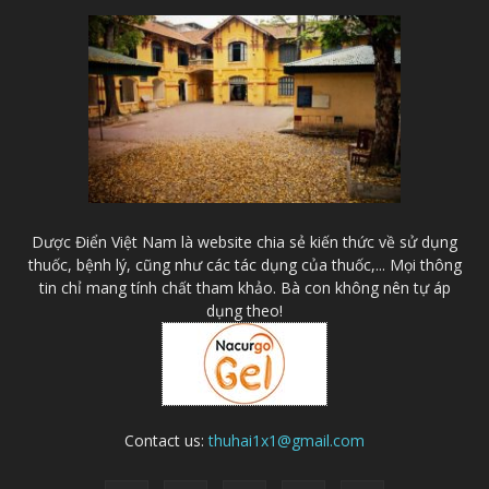
Dược Điển Việt Nam là website chia sẻ kiến thức về sử dụng
thuốc, bệnh lý, cũng như các tác dụng của thuốc,... Mọi thông
tin chỉ mang tính chất tham khảo. Bà con không nên tự áp
dụng theo!
Contact us:
thuhai1x1@gmail.com