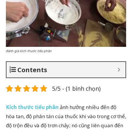
đánh giá kích thước tiểu phân
Contents
5/5 - (1 bình chọn)
Kích thước tiểu phân
ảnh hưởng nhiều đến độ
hòa tan, độ phân tán cúa thuốc khi vào trong cơ thể,
độ trộn đều và độ trơn chảy; nó cũng liên quan đến