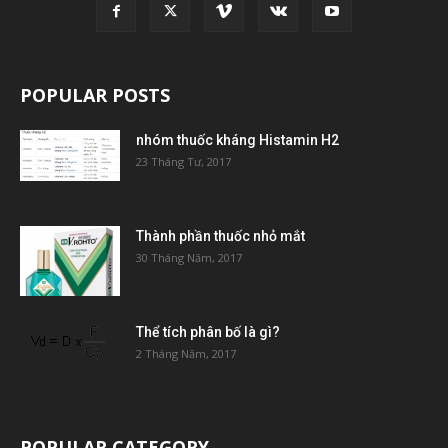
POPULAR POSTS
nhóm thuốc kháng Histamin H2
23 Tháng Tư, 2017
Thành phần thuốc nhỏ mắt
30 Tháng Năm, 2017
Thể tích phân bố là gì?
2 Tháng Năm, 2017
POPULAR CATEGORY