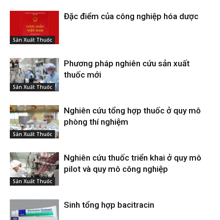
Đặc điểm của công nghiệp hóa dược
Sản Xuất Thuốc
Phương pháp nghiên cứu sản xuất
thuốc mới
Sản Xuất Thuốc
Nghiên cứu tổng hợp thuốc ở quy mô
phòng thí nghiệm
Sản Xuất Thuốc
Nghiên cứu thuốc triển khai ở quy mô
pilot và quy mô công nghiệp
Sản Xuất Thuốc
Sinh tổng hợp bacitracin