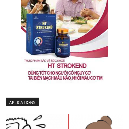
APLICATIONS