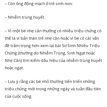
– Còn ống động mạch ở trẻ sinh non;
– Nhiễm trùng huyết.
– Vì một bé nhẹ cân thường có nhiều triệu chứng có
thể là vì bản thân trẻ nhẹ cân hoặc vì bé có các vấn
đề trầm trọng hơn-xem lại bài Sơ Sinh Nhiều Triệu
Chứng (thường do Nhiễm Trùng, Sinh Ngạt hoặc
Nhẹ Cân) tìm kiếm dấu hiệu của nhiễm trùng huyết
hoặc ngạt.
– Lưu ý rằng các bé nhỏ thường tiến triển những
triệu chứng mới trong những ngày và tuần đầu tiên
của cuộc sống.