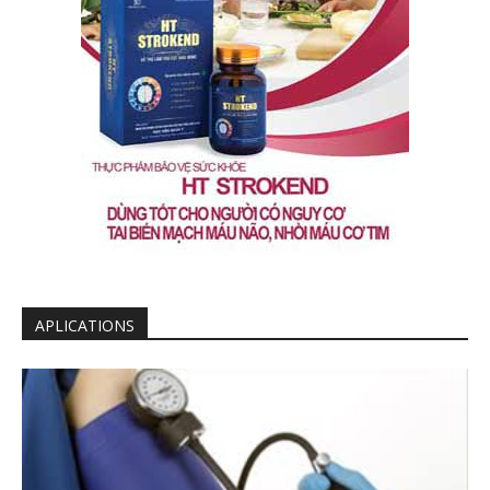
APLICATIONS