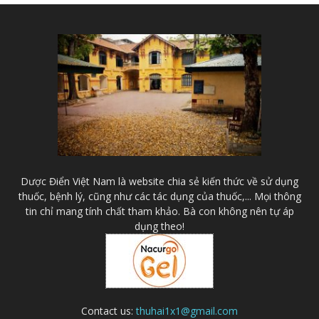
Dược Điển Việt Nam là website chia sẻ kiến thức về sử dụng
thuốc, bệnh lý, cũng như các tác dụng của thuốc,... Mọi thông
tin chỉ mang tính chất tham khảo. Bà con không nên tự áp
dụng theo!
Contact us:
thuhai1x1@gmail.com