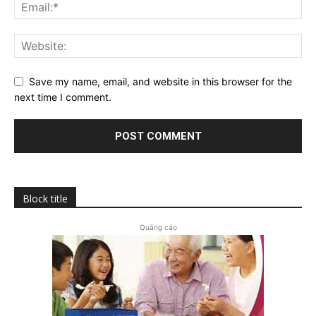
Save my name, email, and website in this browser for the
next time I comment.
Block title
Quảng cáo