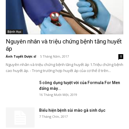
Bệnh Học
Nguyên nhân và triệu chứng bệnh tăng huyết
áp
Ánh Tuyết Dược sĩ
-
5 Tháng Năm, 2017
0
Nguyên nhân và triệu chứng bệnh tăng huyết áp 1.Triệu chứng bệnh
cao huyết áp. - Trong trường hợp huyết áp của cơ thể ở trên...
5 công dụng tuyệt vời của Formula For Men
đấng mày...
16 Tháng Mười Một, 2019
Biểu hiện bệnh sùi mào gà sinh dục
7 Tháng Chín, 2017