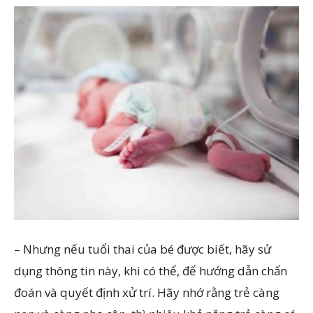
– Nhưng nếu tuổi thai của bé được biết, hãy sử
dụng thông tin này, khi có thể, để hướng dẫn chẩn
đoán và quyết định xử trí. Hãy nhớ rằng trẻ càng