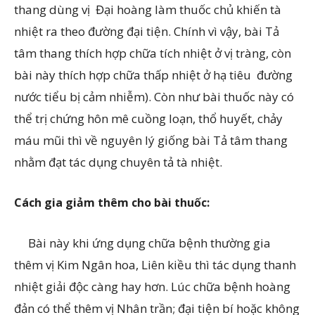
thang dùng vị Đại hoàng làm thuốc chủ khiến tà
nhiệt ra theo đường đại tiện. Chính vì vậy, bài Tả
tâm thang thích hợp chữa tích nhiệt ở vị tràng, còn
bài này thích hợp chữa thấp nhiệt ở hạ tiêu đường
nước tiểu bị cảm nhiễm). Còn như bài thuốc này có
thể trị chứng hôn mê cuồng loạn, thổ huyết, chảy
máu mũi thì về nguyên lý giống bài Tả tâm thang
nhằm đạt tác dụng chuyên tả tà nhiệt.
Cách gia giảm
thêm cho bài thuốc:
Bài này khi ứng dụng chữa bệnh thường gia
thêm vị Kim Ngân hoa, Liên kiều thì tác dụng thanh
nhiệt giải độc càng hay hơn. Lúc chữa bệnh hoàng
đản có thể thêm vị Nhân trần; đại tiện bí hoặc không