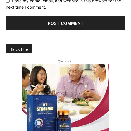
Save my name, email, and website in this browser for the
next time I comment.
Block title
Quảng cáo