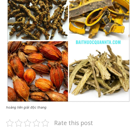
hoàng liên giải độc thang
Rate this post