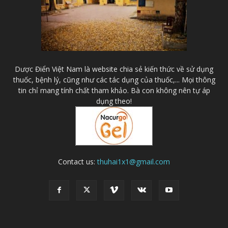
Dược Điển Việt Nam là website chia sẻ kiến thức về sử dụng
thuốc, bệnh lý, cũng như các tác dụng của thuốc,... Mọi thông
tin chỉ mang tính chất tham khảo. Bà con không nên tự áp
dụng theo!
Contact us:
thuhai1x1@gmail.com