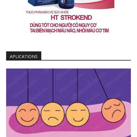
APLICATIONS