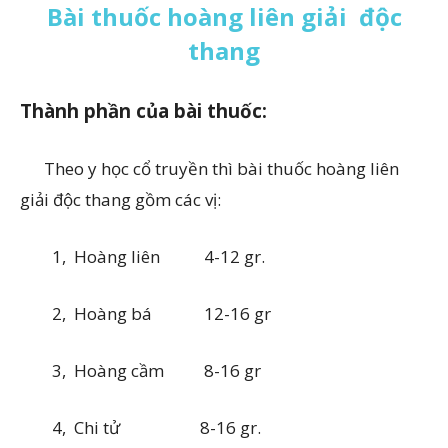
Bài thuốc hoàng liên giải độc
thang
Thành phần của bài thuốc:
Theo y học cổ truyền thì bài thuốc hoàng liên
giải độc thang gồm các vị:
1,
Hoàng liên 4-12 gr.
2,
Hoàng bá 12-16 gr
3,
Hoàng cầm 8-16 gr
4,
Chi tử
8-16 gr.