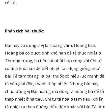
có lực.
Phân tích bài thuốc:
Bài này có dùng 3 vị là Hoàng cầm, Hoàng liên,
Hoàng bá có dược tính khổ hàn để tả thực nhiệt ở
Thượng trung, hạ tiêu lại phối hợp cùng với Chi tử
có tính khổ hàn để tiết nhiệt, tác dụng giống như
bài Tả tâm thang, là bài thuốc có hiệu lực mạnh để
tả hỏa giải độc, thanh thấp nhiệt. Nhưng bài này
chưa dùng vị Đại hoàng mà dùng vị hoàng bá để tả
thấp nhiệt ở hạ tiêu, Chi tử tả hỏa ở tam tiêu, khiến
tà nhiệt ra theo đường tiểu tiện khác với bài Tả tâm