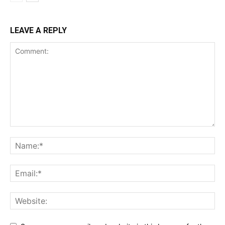
LEAVE A REPLY