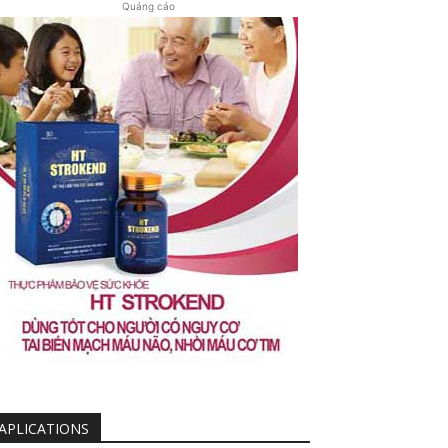
Quảng cáo
APLICATIONS