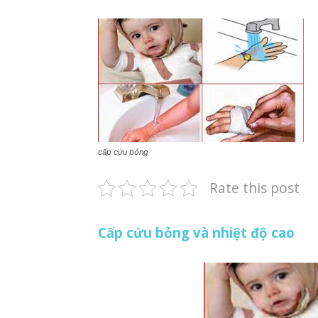
cấp cứu bỏng
Rate this post
Cấp cứu bỏng và nhiệt độ cao