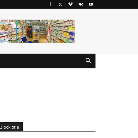
Block title