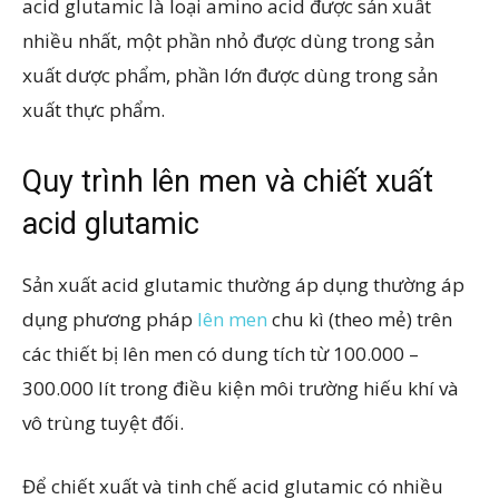
acid glutamic là loại amino acid được sản xuất
nhiều nhất, một phần nhỏ được dùng trong sản
xuất dược phẩm, phần lớn được dùng trong sản
xuất thực phẩm.
Quy trình lên men và chiết xuất
acid glutamic
Sản xuất acid glutamic thường áp dụng thường áp
dụng phương pháp
lên men
chu kì (theo mẻ) trên
các thiết bị lên men có dung tích từ 100.000 –
300.000 lít trong điều kiện môi trường hiếu khí và
vô trùng tuyệt đối.
Để chiết xuất và tinh chế acid glutamic có nhiều