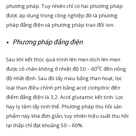
phương pháp. Tuy nhiên chỉ có hai phương pháp
được áp dụng trong công nghiệp đó là phương
pháp đẳng điện và phương pháp trao đổi ion.
Phương pháp đẳng điện
Sau khi kết thúc quá trình lên men dich lên men
0
được cô chân không ở nhiệt độ 50 – 60
C đến nồng
độ nhất định. Sau đó tẩy màu bằng than hoạt, lọc
loại than điều chỉnh pH bằng acid clohydric đến
điểm đẳng điện là 3,2. Acid glutamic kết tinh. Lọc
hay ly tâm lấy tinh thể. Phương pháp thu hồi sản
phẩm này khá đơn giản, tuy nhiên hiệu suất thu hồi
lại thấp chỉ đạt khoảng 50 – 60%.