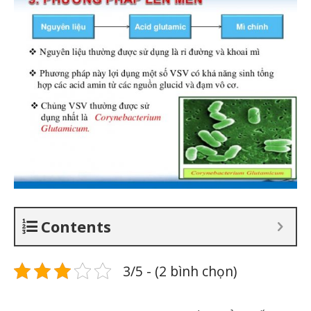
Contents
3/5 - (2 bình chọn)