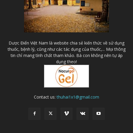
Dược Điển Việt Nam là website chia sẻ kiến thức về sử dụng
thuốc, bệnh lý, cũng như các tác dụng của thuốc,... Mọi thông
tin chỉ mang tính chất tham khảo. Bà con không nên tự áp
dụng theo!
Contact us:
thuhai1x1@gmail.com