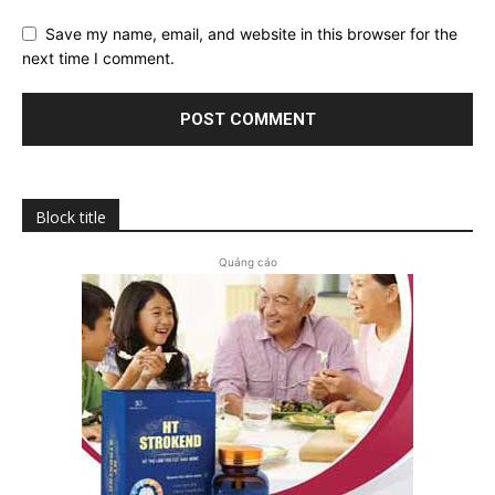
Save my name, email, and website in this browser for the
next time I comment.
Block title
Quảng cáo