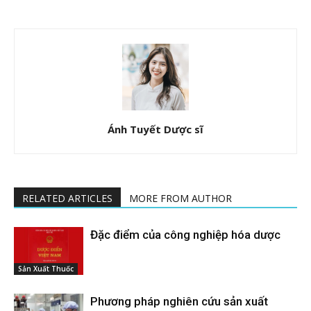
Ánh Tuyết Dược sĩ
RELATED ARTICLES
MORE FROM AUTHOR
Đặc điểm của công nghiệp hóa dược
Sản Xuất Thuốc
Phương pháp nghiên cứu sản xuất