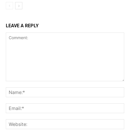
LEAVE A REPLY