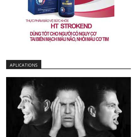
APLICATIONS