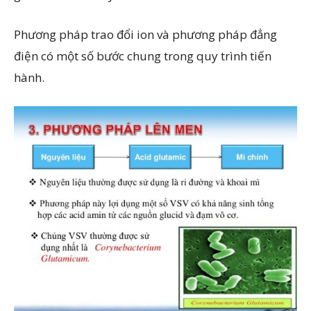
Phương pháp trao đổi ion và phương pháp đẳng
điện có một số bước chung trong quy trình tiến
hành.