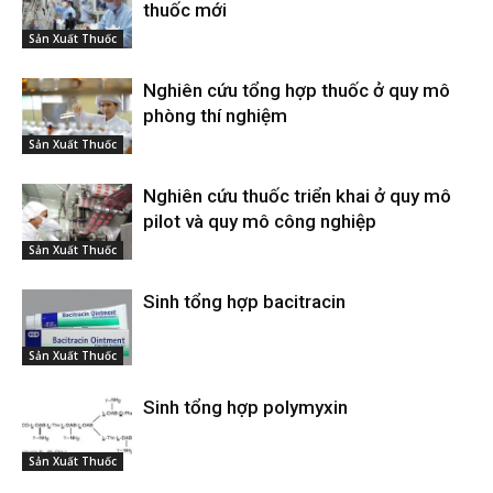
thuốc mới
Sản Xuất Thuốc
Nghiên cứu tổng hợp thuốc ở quy mô
phòng thí nghiệm
Sản Xuất Thuốc
Nghiên cứu thuốc triển khai ở quy mô
pilot và quy mô công nghiệp
Sản Xuất Thuốc
Sinh tổng hợp bacitracin
Sản Xuất Thuốc
Sinh tổng hợp polymyxin
Sản Xuất Thuốc