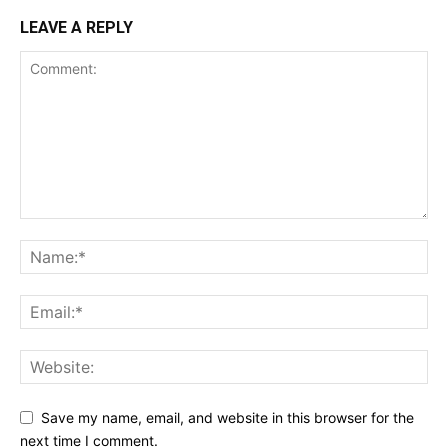
LEAVE A REPLY
Save my name, email, and website in this browser for the
next time I comment.