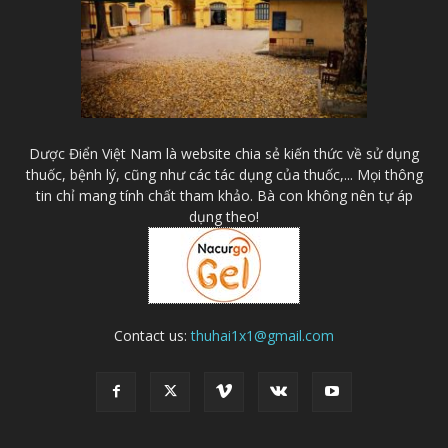
Dược Điển Việt Nam là website chia sẻ kiến thức về sử dụng
thuốc, bệnh lý, cũng như các tác dụng của thuốc,... Mọi thông
tin chỉ mang tính chất tham khảo. Bà con không nên tự áp
dụng theo!
Contact us:
thuhai1x1@gmail.com