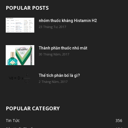
POPULAR POSTS
nhóm thuốc kháng Histamin H2
23 Tháng Tư, 2017
Thành phần thuốc nhỏ mắt
30 Tháng Năm, 2017
Thể tích phân bố là gì?
2 Tháng Năm, 2017
POPULAR CATEGORY
Tin Tức
356