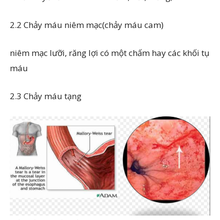
2.2 Chảy máu niêm mạc(chảy máu cam)
niêm mạc lưỡi, răng lợi có một chấm hay các khối tụ
máu
2.3 Chảy máu tạng