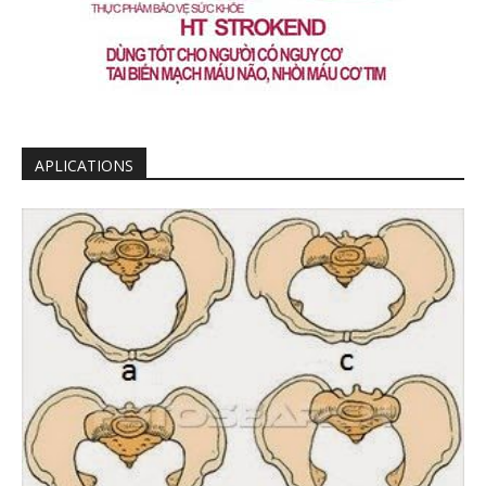
APLICATIONS