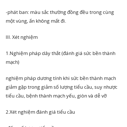
-phát ban: màu sắc thường đồng đều trong cùng
một vùng, ấn không mất đi.
III. Xét nghiệm
1.Nghiệm pháp dây thắt (đánh giá sức bền thành
mạch)
nghiệm pháp dương tính khi sức bền thành mạch
giảm gặp trong giảm số lượng tiểu cầu, suy nhược
tiểu cầu, bệnh thành mạch yếu, giòn và dễ vỡ
2.Xét nghiệm đánh giá tiểu cầu