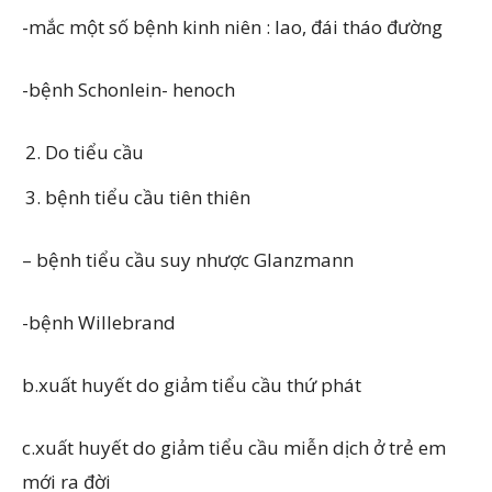
-mắc một số bệnh kinh niên : lao, đái tháo đường
-bệnh Schonlein- henoch
Do tiểu cầu
bệnh tiểu cầu tiên thiên
– bệnh tiểu cầu suy nhược Glanzmann
-bệnh Willebrand
b.xuất huyết do giảm tiểu cầu thứ phát
c.xuất huyết do giảm tiểu cầu miễn dịch ở trẻ em
mới ra đời