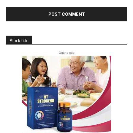
Block title
Quảng cáo