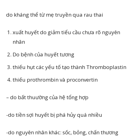
do kháng thể từ mẹ truyền qua rau thai
xuất huyết do giảm tiểu cầu chưa rõ nguyên
nhân
Do bệnh của huyết tương
thiếu hụt các yếu tố tạo thành Thromboplastin
thiếu prothrombin và proconvertin
– do bất thuường của hệ tổng hợp
-do tiền sợi huyết bị phá hủy quá nhiều
-do nguyên nhân khác: sốc, bỏng, chấn thương