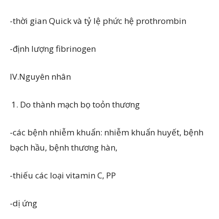
-thời gian Quick và tỷ lệ phức hệ prothrombin
-định lượng fibrinogen
IV.Nguyên nhân
Do thành mạch bọ toỏn thương
-các bệnh nhiễm khuẩn: nhiễm khuẩn huyết, bệnh
bạch hầu, bệnh thương hàn,
-thiếu các loại vitamin C, PP
-dị ứng