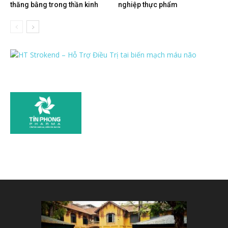
thăng bằng trong thần kinh
nghiệp thực phẩm