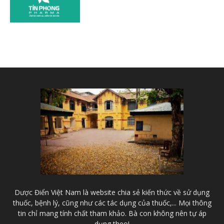
Dược Điển Việt Nam là website chia sẻ kiến thức về sử dụng
thuốc, bệnh lý, cũng như các tác dụng của thuốc,... Mọi thông
tin chỉ mang tính chất tham khảo. Bà con không nên tự áp
dụng theo!