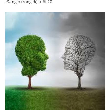
-Đang ở trong độ tuổi 20