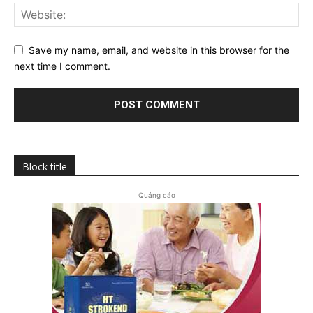
Save my name, email, and website in this browser for the
next time I comment.
Block title
Quảng cáo