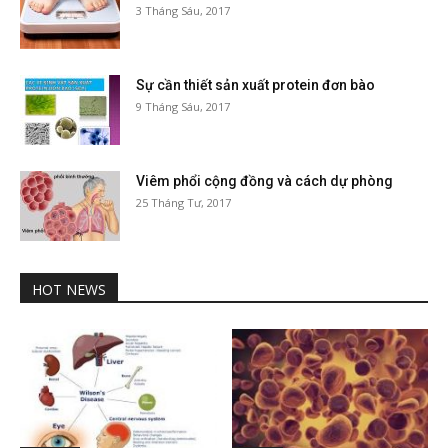
3 Tháng Sáu, 2017
Sự cần thiết sản xuất protein đơn bào
9 Tháng Sáu, 2017
Viêm phổi cộng đồng và cách dự phòng
25 Tháng Tư, 2017
HOT NEWS