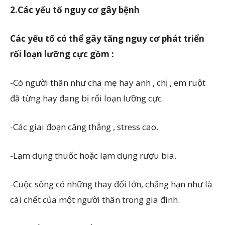
2.Các yếu tố nguy cơ gây bệnh
Các yếu tố có thể gây tăng nguy cơ phát triển
rối loạn lưỡng cực gồm :
-Có người thân như cha mẹ hay anh , chị , em ruột
đã từng hay đang bị rối loạn lưỡng cực.
-Các giai đoạn căng thẳng , stress cao.
-Lạm dụng thuốc hoặc lạm dụng rượu bia.
-Cuộc sống có những thay đổi lớn, chẳng hạn như là
cái chết của một người thân trong gia đình.