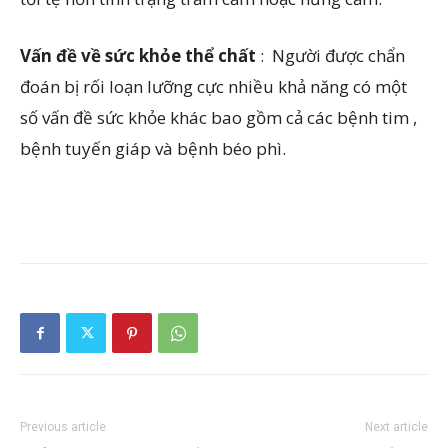
Vấn đề về sức khỏe thể chất
: Người được chẩn
đoán bị rối loạn lưỡng cực nhiều khả năng có một
số vấn đề sức khỏe khác bao gồm cả các bệnh tim ,
bệnh tuyến giáp và bệnh béo phì.
Previous article
Next article