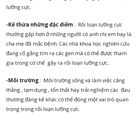
lưỡng cực.
-Kế thừa những đặc điểm
: Rối loạn lưỡng cực
thường gặp hơn ở những người có anh chị em hay là
cha mẹ đã mắc bệnh. Các nhà khoa học nghiên cứu
đang cố gắng tìm ra các gen mà có thể được tham
gia trong cơ chế gây ra rối loạn lưỡng cực.
-Môi trường
: Môi trường sống và làm việc căng
thẳng , lạm dụng , tổn thất hay trải nghiệm các đau
thương đáng kể khác có thể đóng một vai trò quan
trọng trong rối loạn lưỡng cực.