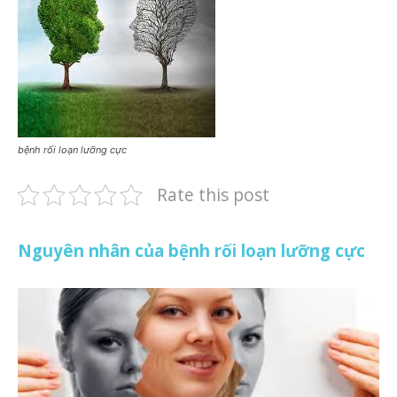
bệnh rối loạn lưỡng cực
Rate this post
Nguyên nhân của bệnh rối loạn lưỡng cực