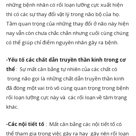
những bệnh nhân có rối loạn lưỡng cực xuất hiện
thì có các sự thay đổi vật lý trong não bộ của họ.
Tầm quan trọng của những thay đổi ở não này hiện
nay vẫn còn chưa chắc chắn nhưng cuối cùng chúng
có thể giúp chỉ điểm nguyên nhân gây ra bệnh.
-Yếu tố các chất dẫn truyền thần kinh trong cơ
thể
: Sự mất cân bằng tự nhiên của các chất có
trong não gọi là những chất dẫn truyền thần kinh
đã đóng một vai trò vô cùng quan trọng trong bệnh
rối loạn lưỡng cực này và các rối loạn về tâm trạng
khác.
-Các nội tiết tố
: Mất cân bằng các nội tiết tố có
thể tham gia trong việc gây ra hay gây nên rối loạn