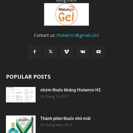
Contact us:
thuhai1x1@gmail.com
POPULAR POSTS
nhóm thuốc kháng Histamin H2
23 Tháng Tư, 2017
Thành phần thuốc nhỏ mắt
30 Tháng Năm, 2017