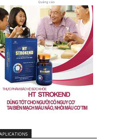
Quảng cáo
APLICATIONS