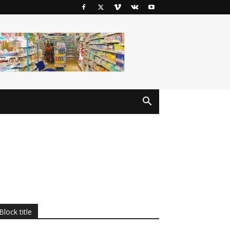
Block title