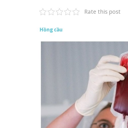
Rate this post
Hồng cầu