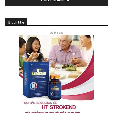
Block title
Quảng cáo