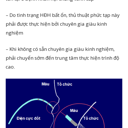
– Do tình trạng HĐH bất ổn, thủ thuật phức tạp này
phải được thực hiện bởi chuyên gia giàu kinh
nghiệm
– Khi không có sẵn chuyên gia giàu kinh nghiệm,
phải chuyển sớm đến trung tâm thực hiện trình độ
cao.