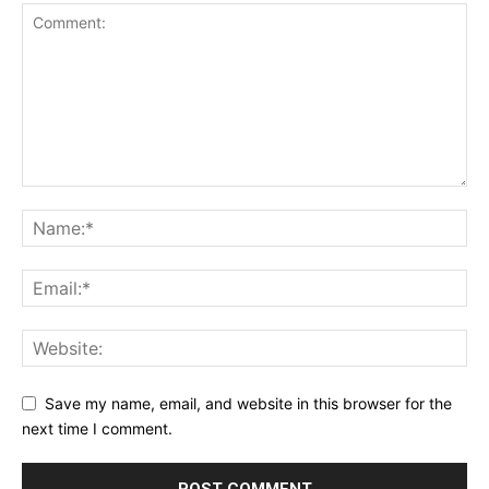
Save my name, email, and website in this browser for the
next time I comment.