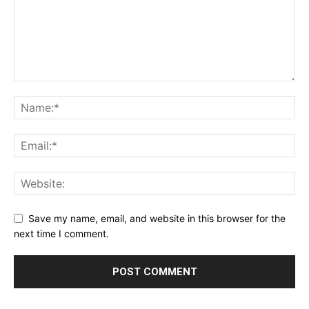
Save my name, email, and website in this browser for the
next time I comment.