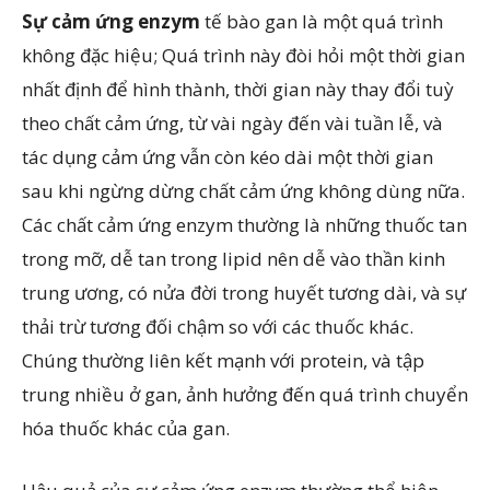
Sự cảm ứng enzym
tế bào gan là một quá trình
không đặc hiệu; Quá trình này đòi hỏi một thời gian
nhất định để hình thành, thời gian này thay đổi tuỳ
theo chất cảm ứng, từ vài ngày đến vài tuần lễ, và
tác dụng cảm ứng vẫn còn kéo dài một thời gian
sau khi ngừng dừng chất cảm ứng không dùng nữa.
Các chất cảm ứng enzym thường là những thuốc tan
trong mỡ, dễ tan trong lipid nên dễ vào thần kinh
trung ương, có nửa đời trong huyết tương dài, và sự
thải trừ tương đối chậm so với các thuốc khác.
Chúng thường liên kết mạnh với protein, và tập
trung nhiều ở gan, ảnh hưởng đến quá trình chuyển
hóa thuốc khác của gan.