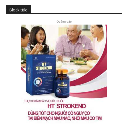
Block title
Quảng cáo