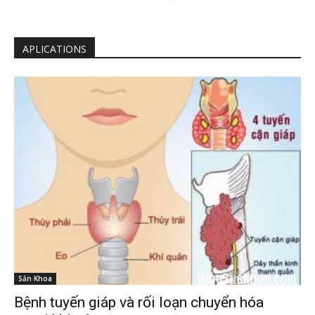
APLICATIONS
Sản Khoa
Bệnh tuyến giáp và rối loạn chuyển hóa