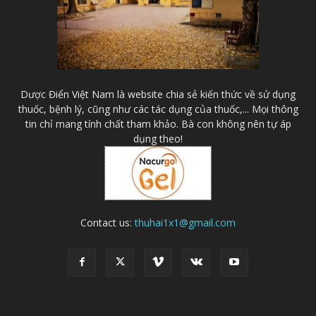
Dược Điển Việt Nam là website chia sẻ kiến thức về sử dụng
thuốc, bệnh lý, cũng như các tác dụng của thuốc,... Mọi thông
tin chỉ mang tính chất tham khảo. Bà con không nên tự áp
dụng theo!
Contact us:
thuhai1x1@gmail.com